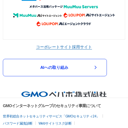
コーポレートサイト
採用サイト
AIへの取り組み
GMOインターネットグループのセキュリティ事業について
世界初総合ネットセキュリティサービス「GMOセキュリティ24」
パスワード漏洩診断
Webサイトリスク診断