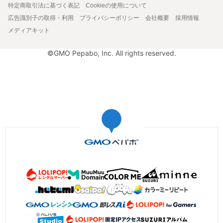
特定商取引法に基づく表記
Cookieの使用について
広告識別子の取得・利用
プライバシーポリシー
会社概要
採用情報
メディアキット
©GMO Pepabo, Inc. All rights reserved.