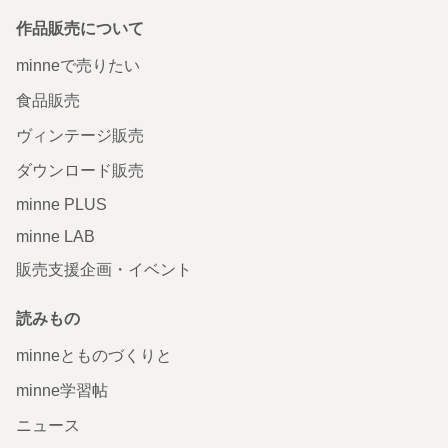
作品販売について
minneで売りたい
食品販売
ヴィンテージ販売
ダウンロード販売
minne PLUS
minne LAB
販売支援企画・イベント
読みもの
minneとものづくりと
minne学習帖
ニュース