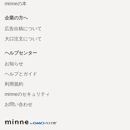
minneの本
企業の方へ
広告出稿について
大口注文について
ヘルプセンター
お知らせ
ヘルプとガイド
利用規約
minneのセキュリティ
お問い合わせ