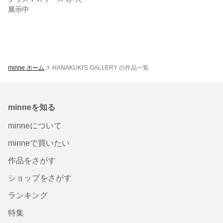
展示中
minne ホーム
HANAKUKI'S GALLERY の作品一覧
minneを知る
minneについて
minneで買いたい
作品をさがす
ショップをさがす
ランキング
特集