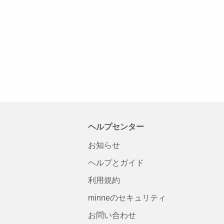
ヘルプセンター
お知らせ
ヘルプとガイド
利用規約
minneのセキュリティ
お問い合わせ