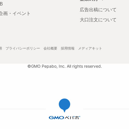
AB
広告出稿について
企画・イベント
大口注文について
用
プライバシーポリシー
会社概要
採用情報
メディアキット
©GMO Pepabo, Inc. All rights reserved.