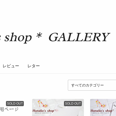
s shop＊ GALLERY
レビュー
レター
SOLD OUT
SOLD OUT