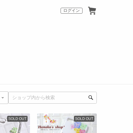
ログイン
SOLD OUT
SOLD OUT