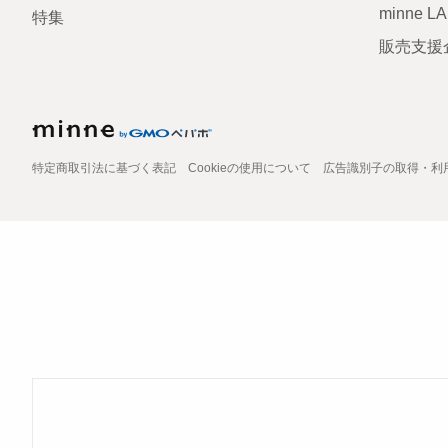
minne L
特集
販売支援
特定商取引法に基づく表記
Cookieの使用について
広告識別子の取得・利