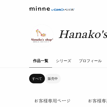
Hanako'
作品一覧
シリーズ
プロフィール
すべて
販売中