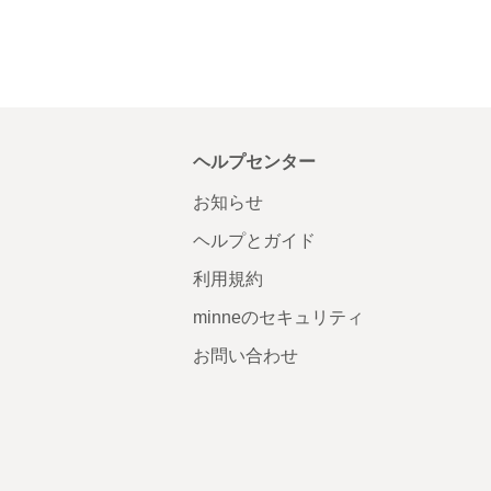
ヘルプセンター
お知らせ
ヘルプとガイド
利用規約
minneのセキュリティ
お問い合わせ