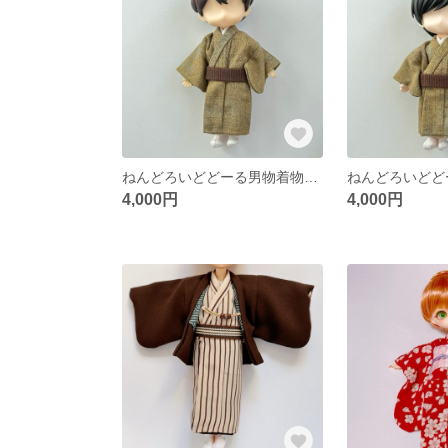
ねんどろいどどーる男物着物(身長調整サイズ)
ねんどろいどど
4,000円
4,000円