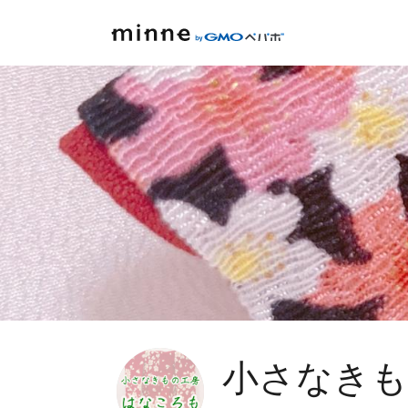
小さなきも