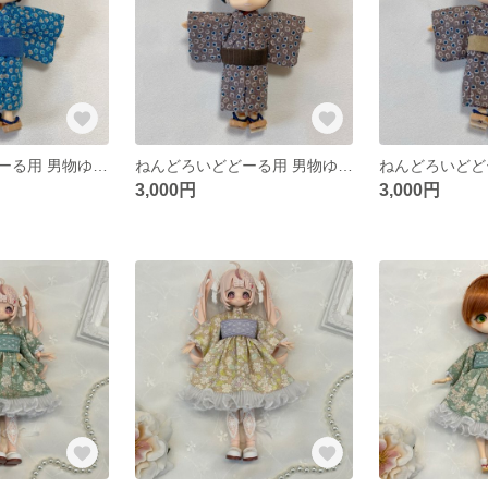
ねんどろいどどーる用 男物ゆかた
ねんどろいどどーる用 男物ゆかた
3,000円
3,000円