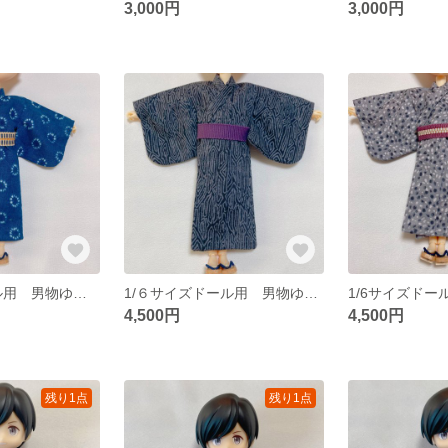
3,000円
3,000円
1/6サイズドール用 男物ゆかた
1/６サイズドール用 男物ゆかた
4,500円
4,500円
残り1点
残り1点