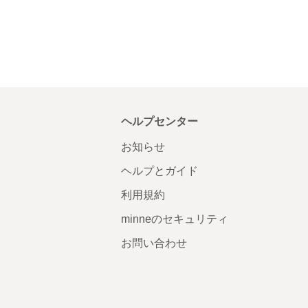
ヘルプセンター
お知らせ
ヘルプとガイド
利用規約
minneのセキュリティ
お問い合わせ