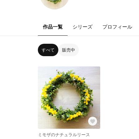
作品一覧
シリーズ
プロフィール
すべて
販売中
ミモザのナチュラルリース