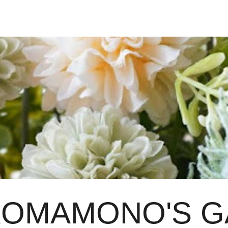
OMAMONO'S G