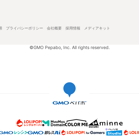
用
プライバシーポリシー
会社概要
採用情報
メディアキット
©GMO Pepabo, Inc. All rights reserved.