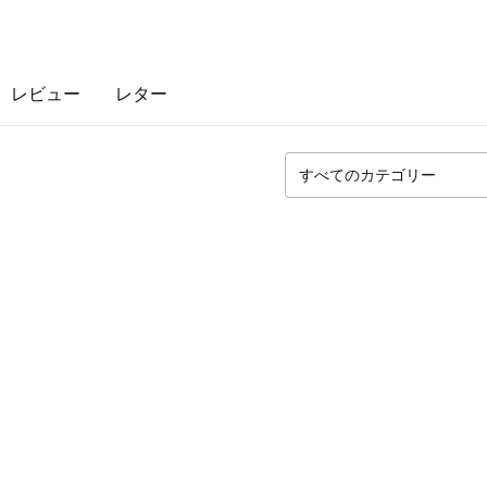
レビュー
レター