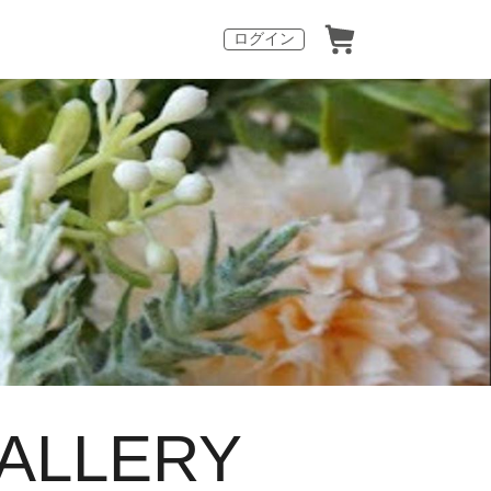
ログイン
ALLERY