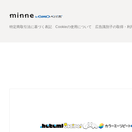
特定商取引法に基づく表記
Cookieの使用について
広告識別子の取得・利