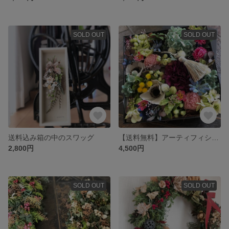
SOLD OUT
SOLD OUT
送料込み箱の中のスワッグ
【送料無料】アーティフィシャルフラワーのボックスアレンジ
2,800円
4,500円
SOLD OUT
SOLD OUT