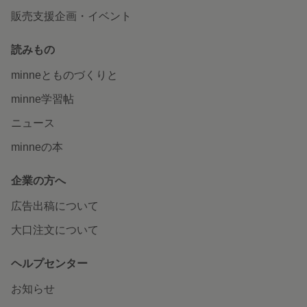
販売支援企画・イベント
読みもの
minneとものづくりと
minne学習帖
ニュース
minneの本
企業の方へ
広告出稿について
大口注文について
ヘルプセンター
お知らせ