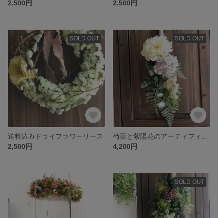
2,500円
2,500円
SOLD OUT
SOLD OUT
送料込みドライフラワーリース
芍薬と紫陽花のアーティフィシャルスワッグ
2,500円
4,200円
SOLD OUT