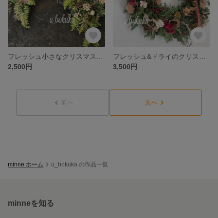
フレッシュ小さなクリスマススワッグ
フレッシュ&ドライのクリスマスリース
2,500円
3,500円
前へ
次へ
minne ホーム
u_bokuka の作品一覧
minneを知る