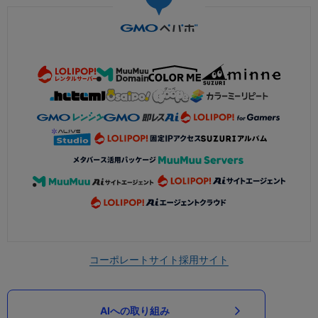
コーポレートサイト
採用サイト
AIへの取り組み