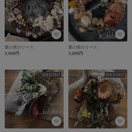
栗の実のリース
栗の実のリース
2,500円
3,200円
SOLD OUT
SOLD OUT