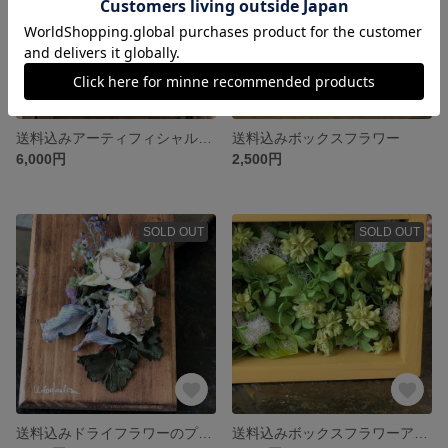
送料込みアーティフィシャルスワッグ
送料込みボックスフラワー
6,000円
2,500円
SOLD OUT
SOLD OUT
送料込みドライフラワーのプレートデザイン
送料込みボックスフラワーアレンジ