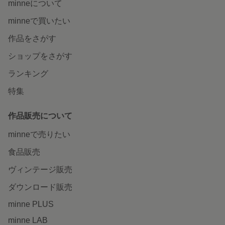
minneについて
minneで買いたい
作品をさがす
ショップをさがす
ランキング
特集
作品販売について
minneで売りたい
食品販売
ヴィンテージ販売
ダウンロード販売
minne PLUS
minne LAB