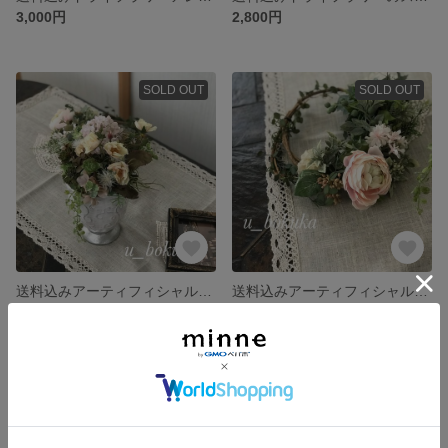
3,000円
2,800円
SOLD OUT
SOLD OUT
送料込みアーティフィシャルアレンジ
送料込みアーティフィシャルリース
5,500円
3,300円
SOLD OUT
SOLD OUT