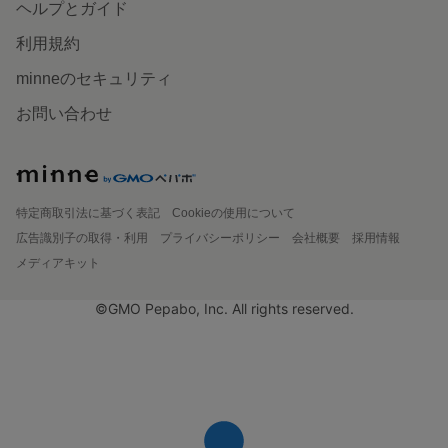
ヘルプとガイド
利用規約
minneのセキュリティ
お問い合わせ
特定商取引法に基づく表記
Cookieの使用について
広告識別子の取得・利用
プライバシーポリシー
会社概要
採用情報
メディアキット
©GMO Pepabo, Inc. All rights reserved.