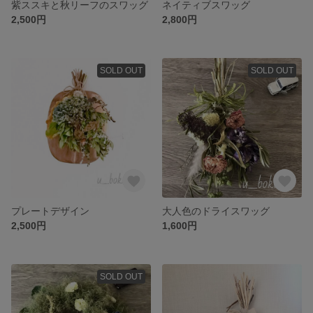
紫ススキと秋リーフのスワッグ
ネイティブスワッグ
2,500円
2,800円
SOLD OUT
SOLD OUT
プレートデザイン
大人色のドライスワッグ
2,500円
1,600円
SOLD OUT