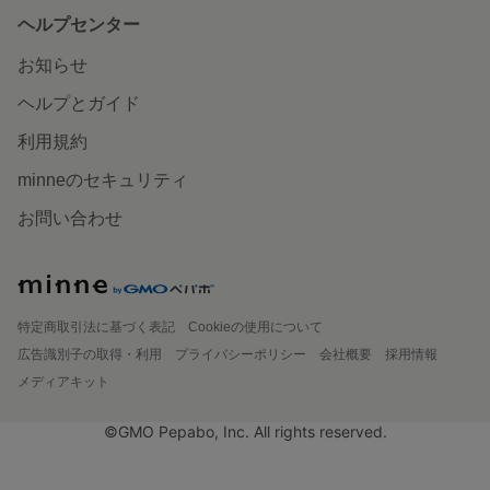
ヘルプセンター
お知らせ
ヘルプとガイド
利用規約
minneのセキュリティ
お問い合わせ
特定商取引法に基づく表記
Cookieの使用について
広告識別子の取得・利用
プライバシーポリシー
会社概要
採用情報
メディアキット
©GMO Pepabo, Inc. All rights reserved.