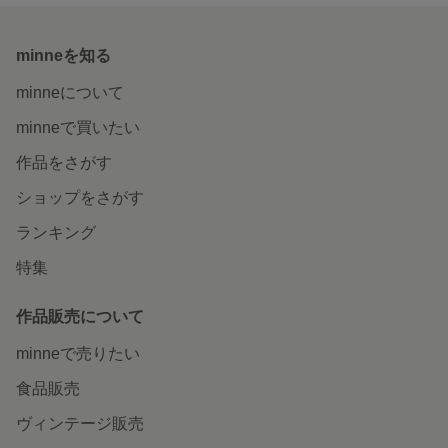
minneを知る
minneについて
minneで買いたい
作品をさがす
ショップをさがす
ランキング
特集
作品販売について
minneで売りたい
食品販売
ヴィンテージ販売