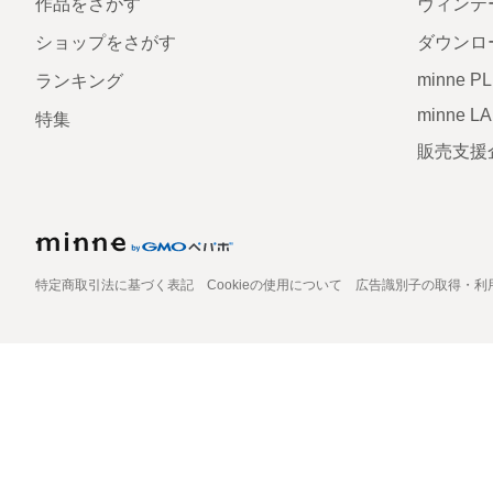
作品をさがす
ヴィンテ
ショップをさがす
ダウンロ
minne P
ランキング
minne L
特集
販売支援
特定商取引法に基づく表記
Cookieの使用について
広告識別子の取得・利