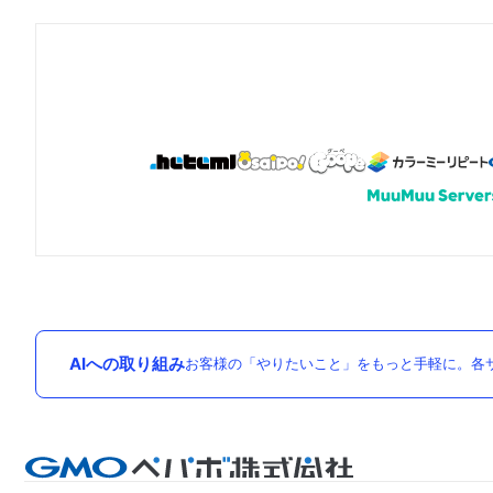
AIへの取り組み
お客様の「やりたいこと」をもっと手軽に。各サ