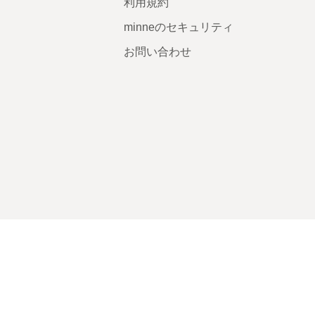
利用規約
minneのセキュリティ
お問い合わせ