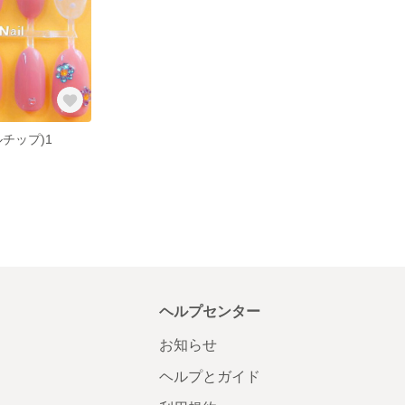
チップ)1
ヘルプセンター
お知らせ
ヘルプとガイド