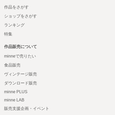
作品をさがす
ショップをさがす
ランキング
特集
作品販売について
minneで売りたい
食品販売
ヴィンテージ販売
ダウンロード販売
minne PLUS
minne LAB
販売支援企画・イベント