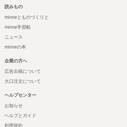
読みもの
minneとものづくりと
minne学習帖
ニュース
minneの本
企業の方へ
広告出稿について
大口注文について
ヘルプセンター
お知らせ
ヘルプとガイド
利用規約