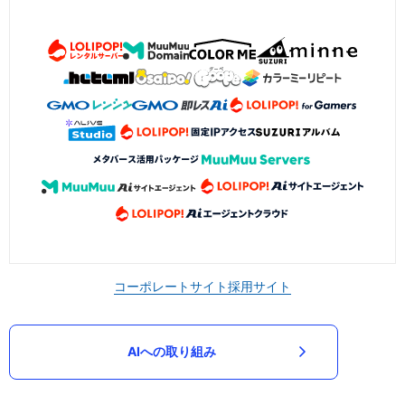
コーポレートサイト
採用サイト
AIへの取り組み