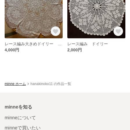
レース編み大きめドイリー テーブルクロス
レース編み ドイリー
4,000円
2,000円
minne ホーム
hanakinoko11 の作品一覧
minneを知る
minneについて
minneで買いたい