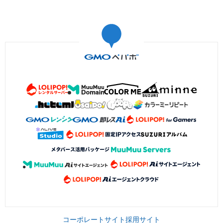
コーポレートサイト
採用サイト