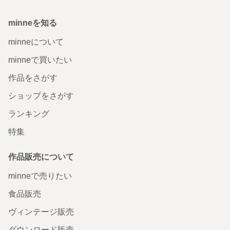
minneを知る
minneについて
minneで買いたい
作品をさがす
ショップをさがす
ランキング
特集
作品販売について
minneで売りたい
食品販売
ヴィンテージ販売
ダウンロード販売