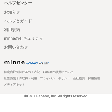
ヘルプセンター
お知らせ
ヘルプとガイド
利用規約
minneのセキュリティ
お問い合わせ
特定商取引法に基づく表記
Cookieの使用について
広告識別子の取得・利用
プライバシーポリシー
会社概要
採用情報
メディアキット
©GMO Pepabo, Inc. All rights reserved.