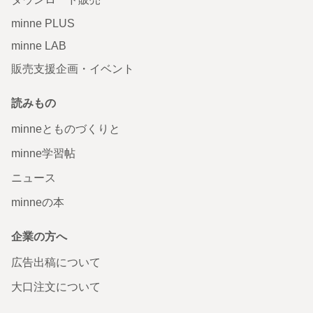
minne PLUS
minne LAB
販売支援企画・イベント
読みもの
minneとものづくりと
minne学習帖
ニュース
minneの本
企業の方へ
広告出稿について
大口注文について