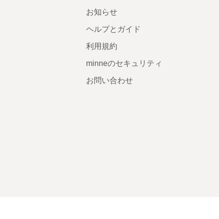
お知らせ
ヘルプとガイド
利用規約
minneのセキュリティ
お問い合わせ