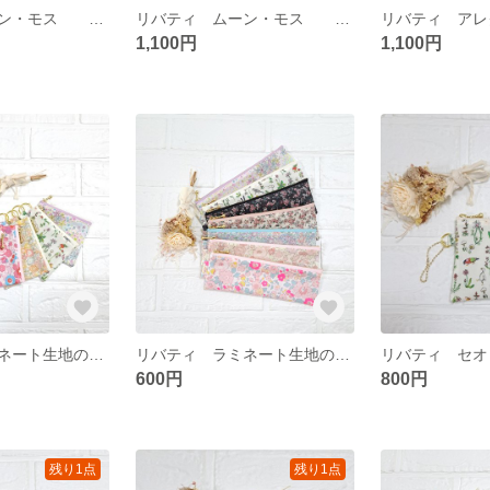
リバティ ムーン・モス タックポーチ 化粧ボーチや小物入れに
リバティ ムーン・モス タックポーチ 化粧ボーチや小物入れに
1,100円
1,100円
リバティ ラミネート生地のミニミニポーチ
リバティ ラミネート生地のペンポーチ
600円
800円
残り1点
残り1点