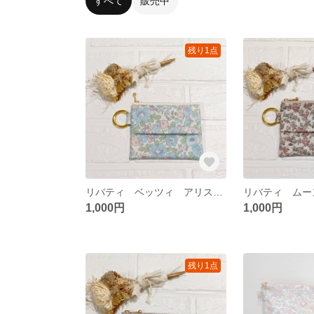
すべて
販売中
残り1点
リバティ ベッツィ アリスブルー ポケットティッシュケース付きポーチ ポケットティッシュポーチ
1,000円
1,000円
残り1点