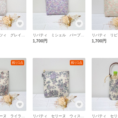
リバティ ベッツィ グレイッシュピンク 保温保冷ポーチ ラミネート
リバティ ミシェル パープル 保温保冷ポーチ ラミネート
1,700円
1,700円
残り1点
残り1点
リバティ セリーヌ ライラックピンク 保温保冷ポーチ ラミネート
リバティ セリーヌ ウィステリアパープル 保温保冷ポーチ ラミネート