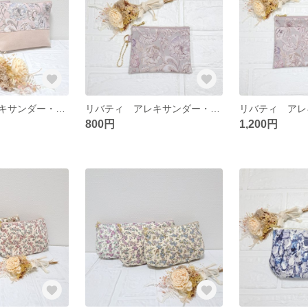
リバティ アレキサンダー・マーブル ファスナーポーチ 化粧ポーチや小物入れに
リバティ アレキサンダー・マーブル グレーブルーム ミニポーチ 仕切りつき
800円
1,200円