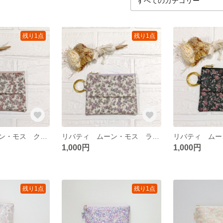
残り1点
残り1点
リバティ ムーン・モス クラシカルピンク ポケットティッシュケース付きポーチ ポケットティッシュポーチ
リバティ ムーン・モス ラベンダー ポケットティッシュケース付きポーチ ポケットティッシュポーチ
1,000円
1,000円
残り1点
残り1点