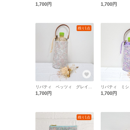
1,700円
1,700円
残り1点
リバティ ベッツィ グレイッシュピンク ペットボトルカバー
1,700円
1,700円
残り1点