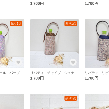
1,700円
1,700円
残り1点
残り1点
リバティ ミシェル パープル ペットボトルカバー
リバティ チャイブ シュナーベル ペットボトルカバー
1,700円
1,700円
残り1点