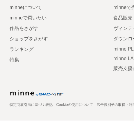
minneについて
minne
minneで買いたい
食品販売
作品をさがす
ヴィンテ
ショップをさがす
ダウンロ
minne P
ランキング
minne L
特集
販売支援
特定商取引法に基づく表記
Cookieの使用について
広告識別子の取得・利