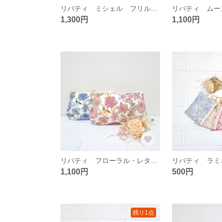
リバティ ミシェル フリルポーチ 化粧ポーチ キラキラミシェル クリスタルハート クリスタルスカイ クリスタルシオン クリスタルふわ クリスタルメルティ
1,300円
1,100円
リバティ フローラル・レターズ タックポーチ 化粧ボーチや小物入れに
1,100円
500円
残り1点