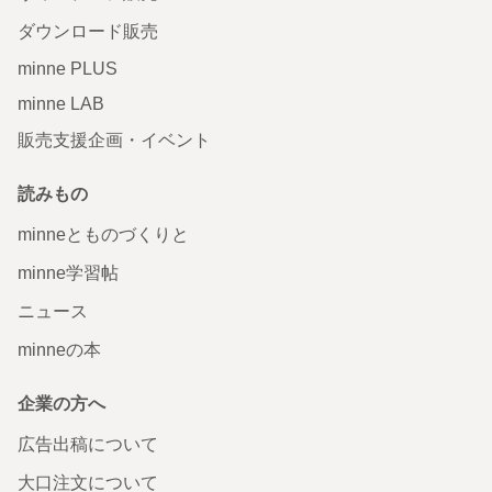
ダウンロード販売
minne PLUS
minne LAB
販売支援企画・イベント
読みもの
minneとものづくりと
minne学習帖
ニュース
minneの本
企業の方へ
広告出稿について
大口注文について