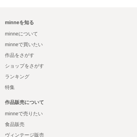
minneを知る
minneについて
minneで買いたい
作品をさがす
ショップをさがす
ランキング
特集
作品販売について
minneで売りたい
食品販売
ヴィンテージ販売