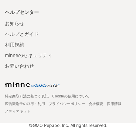
ヘルプセンター
お知らせ
ヘルプとガイド
利用規約
minneのセキュリティ
お問い合わせ
特定商取引法に基づく表記
Cookieの使用について
広告識別子の取得・利用
プライバシーポリシー
会社概要
採用情報
メディアキット
©GMO Pepabo, Inc. All rights reserved.