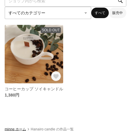
すべて
販売中
SOLD OUT
コーヒーカップ ソイキャンドル
1,380円
minne ホーム
Hanairo candle の作品一覧