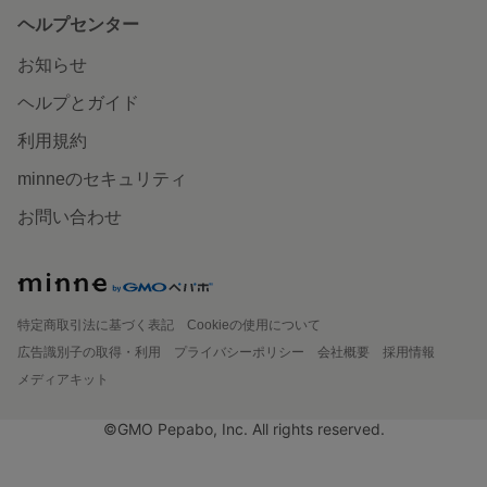
ヘルプセンター
お知らせ
ヘルプとガイド
利用規約
minneのセキュリティ
お問い合わせ
特定商取引法に基づく表記
Cookieの使用について
広告識別子の取得・利用
プライバシーポリシー
会社概要
採用情報
メディアキット
©GMO Pepabo, Inc. All rights reserved.