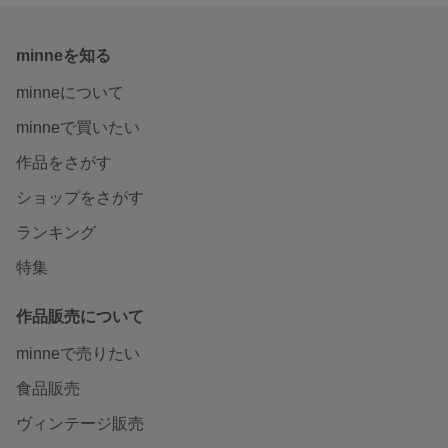
minneを知る
minneについて
minneで買いたい
作品をさがす
ショップをさがす
ランキング
特集
作品販売について
minneで売りたい
食品販売
ヴィンテージ販売