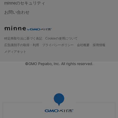
minneのセキュリティ
お問い合わせ
特定商取引法に基づく表記
Cookieの使用について
広告識別子の取得・利用
プライバシーポリシー
会社概要
採用情報
メディアキット
©GMO Pepabo, Inc. All rights reserved.