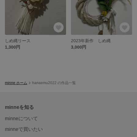
しめ縄リース
2023年新作 しめ縄
1,300円
3,000円
minne ホーム
hanaemu2022 の作品一覧
minneを知る
minneについて
minneで買いたい