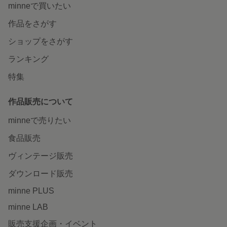
minneで買いたい
作品をさがす
ショップをさがす
ランキング
特集
作品販売について
minneで売りたい
食品販売
ヴィンテージ販売
ダウンロード販売
minne PLUS
minne LAB
販売支援企画・イベント