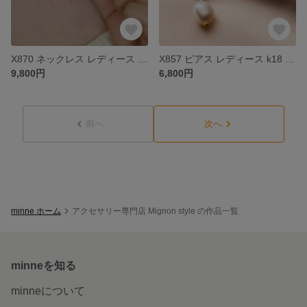
X870 ネックレス レディース k18 18金 ゴールド S925
X857 ピアス レディース k18 18金 ゴールド パール S925
9,800円
6,800円
前へ
次へ
minne ホーム
アクセサリー専門店 Mignon style の作品一覧
minneを知る
minneについて