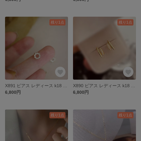
残り1点
残り1点
X891 ピアス レディース k18 18金 ゴールド シルバー925 S925
X890 ピアス レディース k18 18金 ゴールド シルバー925 S925
6,800円
6,800円
残り1点
残り1点