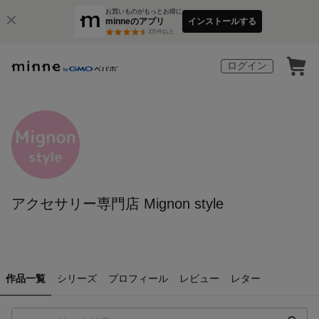
お買いものがもっとお得に
minneのアプリ
インストールする
3
万件以上
ログイン
アクセサリー専門店 Mignon style
作品一覧
シリーズ
プロフィール
レビュー
レター