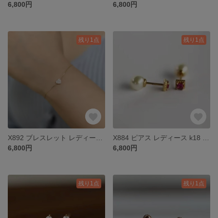
6,800円
6,800円
残り1点
残り1点
X892 ブレスレット レディース k18 18金 ゴールド シルバー925 S925
X884 ピアス レディース k18 18金 ゴールド シルバー925 S925
6,800円
6,800円
残り1点
残り1点