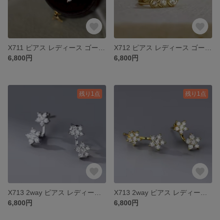
X711 ピアス レディース ゴールド k18 S925 ダイヤ プレゼント
X712 ピアス レディース ゴールド k18 S925 ダイヤ プレゼント
6,800円
6,800円
残り1点
残り1点
X713 2way ピアス レディース シルバー k18 S925 ダイヤ
X713 2way ピアス レディース ゴールド k18 S925 ダイヤ
6,800円
6,800円