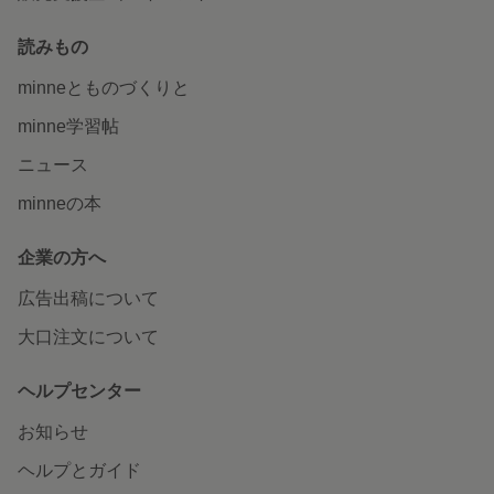
読みもの
minneとものづくりと
minne学習帖
ニュース
minneの本
企業の方へ
広告出稿について
大口注文について
ヘルプセンター
お知らせ
ヘルプとガイド