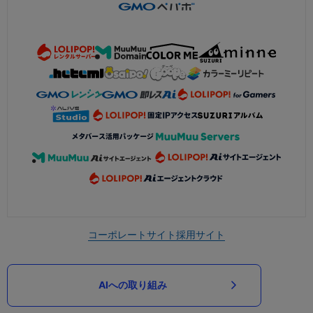
コーポレートサイト
採用サイト
AIへの取り組み