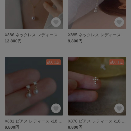
X886 ネックレス レディース k18 18金 ゴールド シルバー925 S925
X885 ネックレス レディース k18 18金 ゴールド シルバー925 S925
12,800円
9,800円
残り1点
残り1点
X881 ピアス レディース k18 18金 ゴールド シルバー925 S925 パール
X876 ピアス レディース k18 18金 ゴールド シルバー925 S925 十字架 クロス
6,800円
6,800円