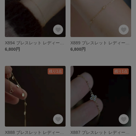
X894 ブレスレット レディース k18 18金 ゴールド シルバー925 S925
X889 ブレスレット レディース k18 18金 ゴールド シルバー925 S925 ハート
6,800円
6,800円
残り1点
残り1点
X888 ブレスレット レディース k18 18金 ゴールド シルバー925 S925
X887 ブレスレット レディース k18 18金 ゴールド シルバー925 S925