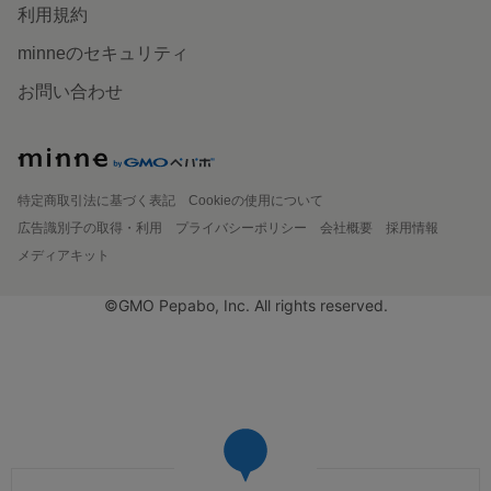
利用規約
minneのセキュリティ
お問い合わせ
特定商取引法に基づく表記
Cookieの使用について
広告識別子の取得・利用
プライバシーポリシー
会社概要
採用情報
メディアキット
©GMO Pepabo, Inc. All rights reserved.