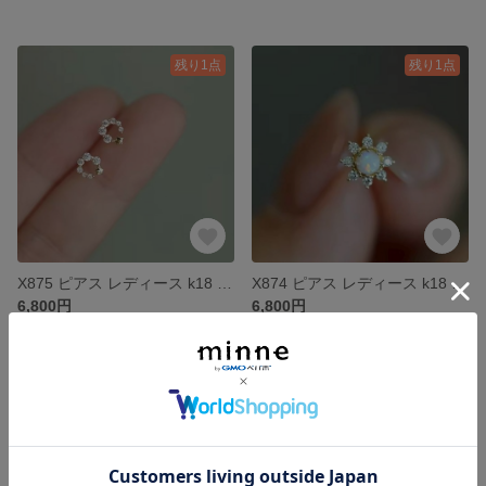
残り1点
残り1点
X875 ピアス レディース k18 18金 ゴールド シルバー925 S925
X874 ピアス レディース k18 18金 ゴールド シルバー925 S925
6,800円
6,800円
残り1点
残り1点