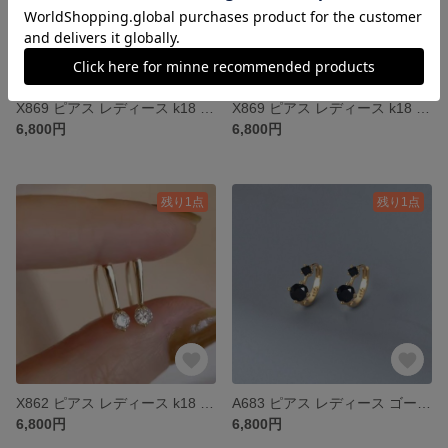
X869 ピアス レディース k18 18金 シルバー シルバー925 S925
X869 ピアス レディース k18 18金 ゴールド シルバー925 S925
6,800円
6,800円
残り1点
残り1点
X862 ピアス レディース k18 18金 ゴールド シルバー925 S925
A683 ピアス レディース ゴールド k18 シルバー925 プレゼント
6,800円
6,800円