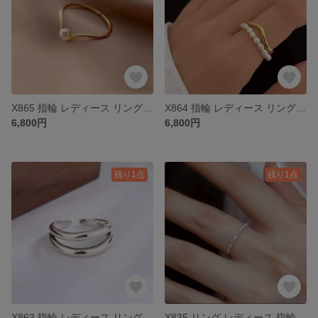
X865 指輪 レディース リング ゴールド k18 S925 パール プレゼント
X864 指輪 レディース リング ゴールド k18 S925 パール プレゼント
6,800円
6,800円
残り1点
残り1点
X863 指輪 レディース リング シルバー k18 S925 シルバー925 プレゼント
X835 リング レディース 指輪 k18 18金 シルバー シルバー925 S925 プレゼント