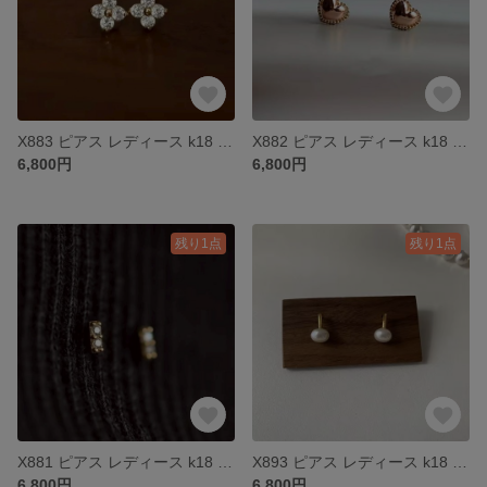
X883 ピアス レディース k18 18金 ゴールド シルバー925 S925
X882 ピアス レディース k18 18金 ゴールド シルバー925 S925
6,800円
6,800円
残り1点
残り1点
X881 ピアス レディース k18 18金 ゴールド シルバー925 S925
X893 ピアス レディース k18 18金 ゴールド シルバー925 S925 パール 淡水真珠
6,800円
6,800円