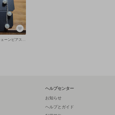
パールビーズ チェーンピアス チタン製
ヘルプセンター
お知らせ
ヘルプとガイド