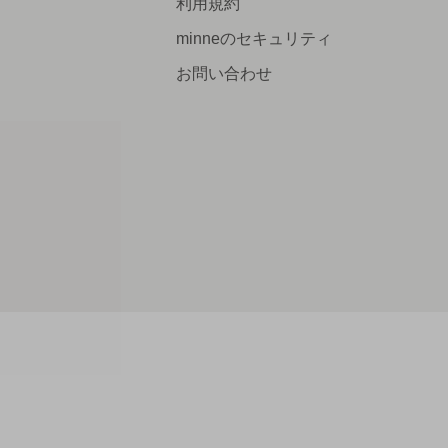
利用規約
minneのセキュリティ
お問い合わせ