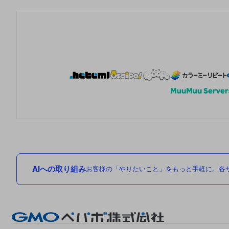
AIへの取り組み
お客様の「やりたいこと」をもっと手軽に。各サ