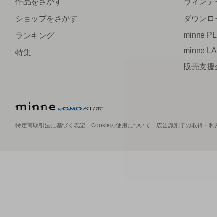
作品をさがす
ヴィンテ
ショップをさがす
ダウンロ
minne P
ランキング
minne L
特集
販売支援
特定商取引法に基づく表記
Cookieの使用について
広告識別子の取得・利