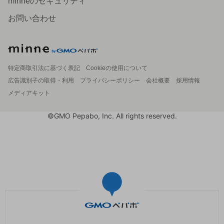
minneのセキュリティ
お問い合わせ
特定商取引法に基づく表記
Cookieの使用について
広告識別子の取得・利用
プライバシーポリシー
会社概要
採用情報
メディアキット
©GMO Pepabo, Inc. All rights reserved.