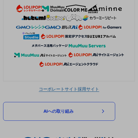
コーポレートサイト
採用サイト
AIへの取り組み