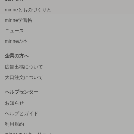
minneとものづくりと
minne学習帖
ニュース
minneの本
企業の方へ
広告出稿について
大口注文について
ヘルプセンター
お知らせ
ヘルプとガイド
利用規約