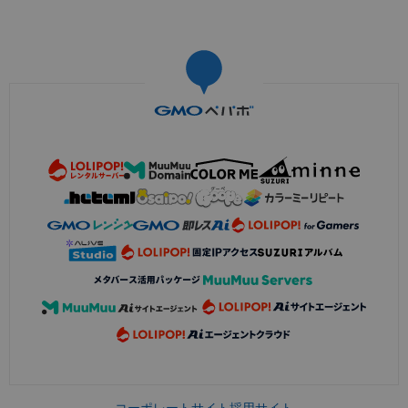
コーポレートサイト
採用サイト