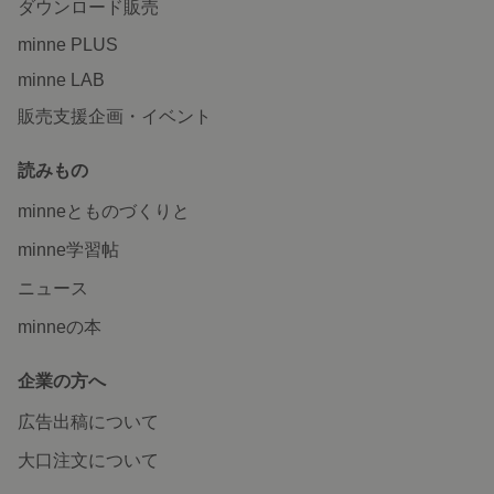
ダウンロード販売
minne PLUS
minne LAB
販売支援企画・イベント
読みもの
minneとものづくりと
minne学習帖
ニュース
minneの本
企業の方へ
広告出稿について
大口注文について