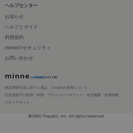
ヘルプセンター
お知らせ
ヘルプとガイド
利用規約
minneのセキュリティ
お問い合わせ
特定商取引法に基づく表記
Cookieの使用について
広告識別子の取得・利用
プライバシーポリシー
会社概要
採用情報
メディアキット
©GMO Pepabo, Inc. All rights reserved.