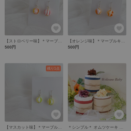
【ストロベリー味】＊マーブルキャンディピアス＊
【オレンジ味】＊マーブルキャンディピアス＊
500円
500円
残り1点
【マスカット味】＊マーブルキャンディピアス＊
＊シンプル＊ オムツケーキ 【ブラウン】