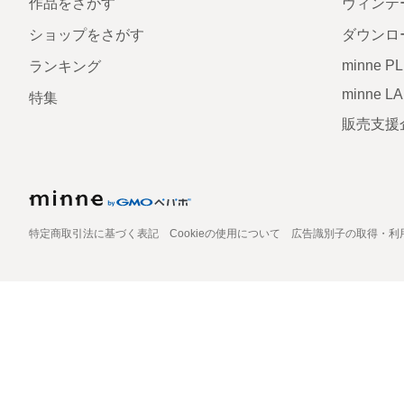
作品をさがす
ヴィンテ
ショップをさがす
ダウンロ
minne P
ランキング
minne L
特集
販売支援
特定商取引法に基づく表記
Cookieの使用について
広告識別子の取得・利