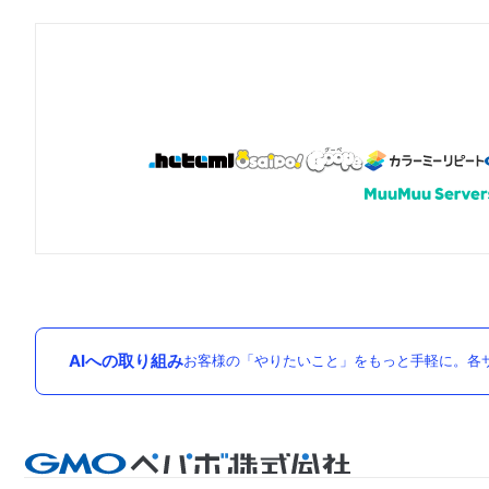
AIへの取り組み
お客様の「やりたいこと」をもっと手軽に。各サ