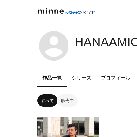
HANAAMIC
作品一覧
シリーズ
プロフィール
すべて
販売中