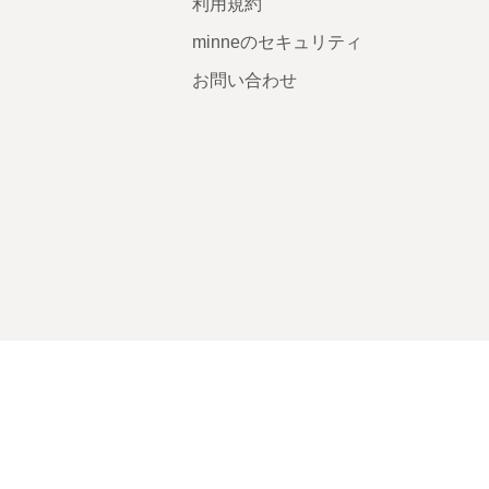
利用規約
minneのセキュリティ
お問い合わせ