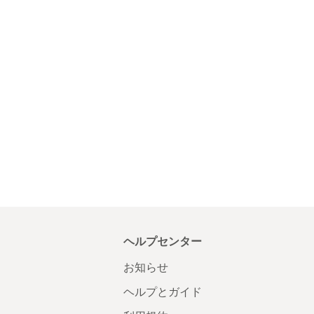
ヘルプセンター
お知らせ
ヘルプとガイド