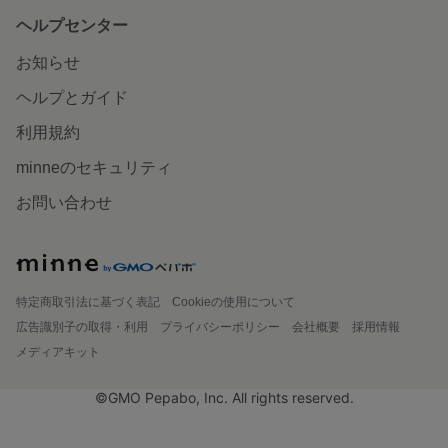
ヘルプセンター
お知らせ
ヘルプとガイド
利用規約
minneのセキュリティ
お問い合わせ
特定商取引法に基づく表記
Cookieの使用について
広告識別子の取得・利用
プライバシーポリシー
会社概要
採用情報
メディアキット
©GMO Pepabo, Inc. All rights reserved.