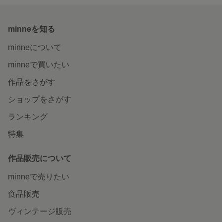
minneを知る
minneについて
minneで買いたい
作品をさがす
ショップをさがす
ランキング
特集
作品販売について
minneで売りたい
食品販売
ヴィンテージ販売