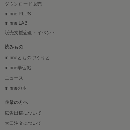
ダウンロード販売
minne PLUS
minne LAB
販売支援企画・イベント
読みもの
minneとものづくりと
minne学習帖
ニュース
minneの本
企業の方へ
広告出稿について
大口注文について