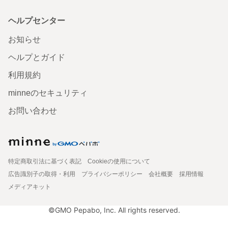
ヘルプセンター
お知らせ
ヘルプとガイド
利用規約
minneのセキュリティ
お問い合わせ
特定商取引法に基づく表記
Cookieの使用について
広告識別子の取得・利用
プライバシーポリシー
会社概要
採用情報
メディアキット
©GMO Pepabo, Inc. All rights reserved.