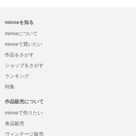
minneを知る
minneについて
minneで買いたい
作品をさがす
ショップをさがす
ランキング
特集
作品販売について
minneで売りたい
食品販売
ヴィンテージ販売