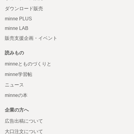
ダウンロード販売
minne PLUS
minne LAB
販売支援企画・イベント
読みもの
minneとものづくりと
minne学習帖
ニュース
minneの本
企業の方へ
広告出稿について
大口注文について