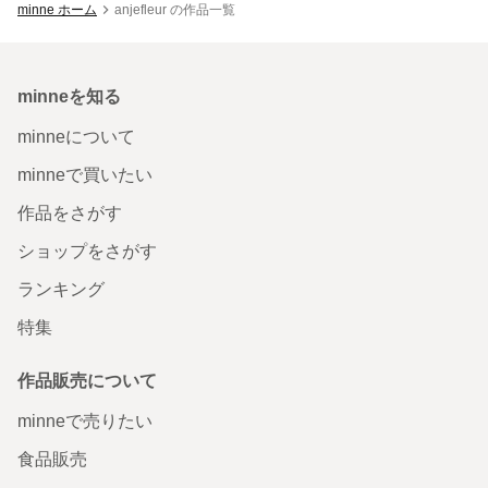
minne ホーム
anjefleur の作品一覧
minneを知る
minneについて
minneで買いたい
作品をさがす
ショップをさがす
ランキング
特集
作品販売について
minneで売りたい
食品販売