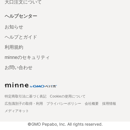
大口注文について
ヘルプセンター
お知らせ
ヘルプとガイド
利用規約
minneのセキュリティ
お問い合わせ
特定商取引法に基づく表記
Cookieの使用について
広告識別子の取得・利用
プライバシーポリシー
会社概要
採用情報
メディアキット
©GMO Pepabo, Inc. All rights reserved.