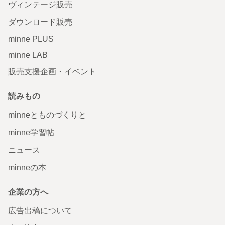
ヴィンテージ販売
ダウンロード販売
minne PLUS
minne LAB
販売支援企画・イベント
読みもの
minneとものづくりと
minne学習帖
ニュース
minneの本
企業の方へ
広告出稿について