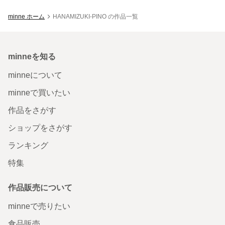
minne ホーム
HANAMIZUKI-PINO の作品一覧
minneを知る
minneについて
minneで買いたい
作品をさがす
ショップをさがす
ランキング
特集
作品販売について
minneで売りたい
食品販売