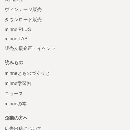
ヴィンテージ販売
ダウンロード販売
minne PLUS
minne LAB
販売支援企画・イベント
読みもの
minneとものづくりと
minne学習帖
ニュース
minneの本
企業の方へ
広告出稿について