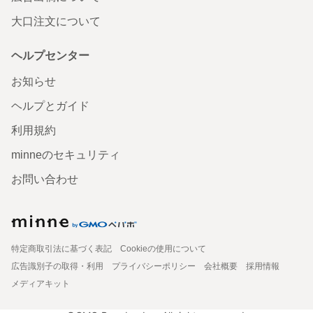
大口注文について
ヘルプセンター
お知らせ
ヘルプとガイド
利用規約
minneのセキュリティ
お問い合わせ
特定商取引法に基づく表記
Cookieの使用について
広告識別子の取得・利用
プライバシーポリシー
会社概要
採用情報
メディアキット