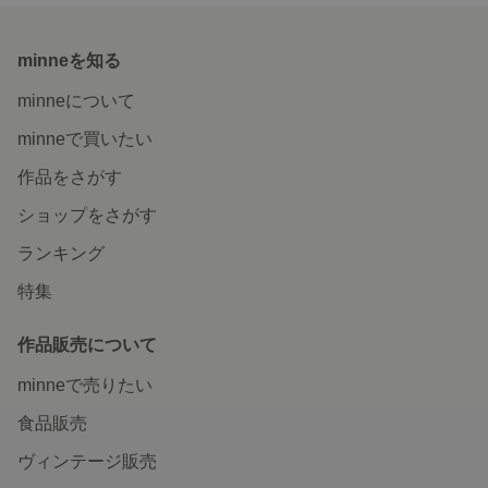
minneを知る
minneについて
minneで買いたい
作品をさがす
ショップをさがす
ランキング
特集
作品販売について
minneで売りたい
食品販売
ヴィンテージ販売