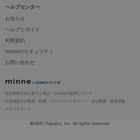
ヘルプセンター
お知らせ
ヘルプとガイド
利用規約
minneのセキュリティ
お問い合わせ
特定商取引法に基づく表記
Cookieの使用について
広告識別子の取得・利用
プライバシーポリシー
会社概要
採用情報
メディアキット
©GMO Pepabo, Inc. All rights reserved.