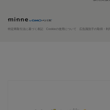
特定商取引法に基づく表記
Cookieの使用について
広告識別子の取得・利