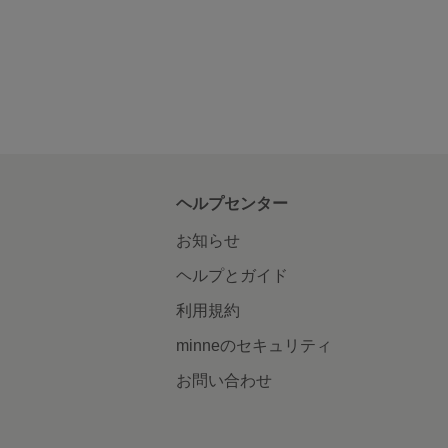
ヘルプセンター
お知らせ
ヘルプとガイド
利用規約
minneのセキュリティ
お問い合わせ