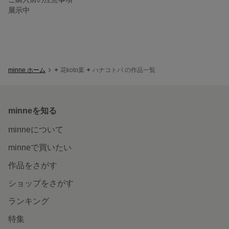
展示中
minne ホーム
✦ 花koto葉 ✦ ハナコトバ の作品一覧
minneを知る
minneについて
minneで買いたい
作品をさがす
ショップをさがす
ランキング
特集