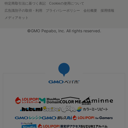
特定商取引法に基づく表記
Cookieの使用について
広告識別子の取得・利用
プライバシーポリシー
会社概要
採用情報
メディアキット
©GMO Pepabo, Inc. All rights reserved.