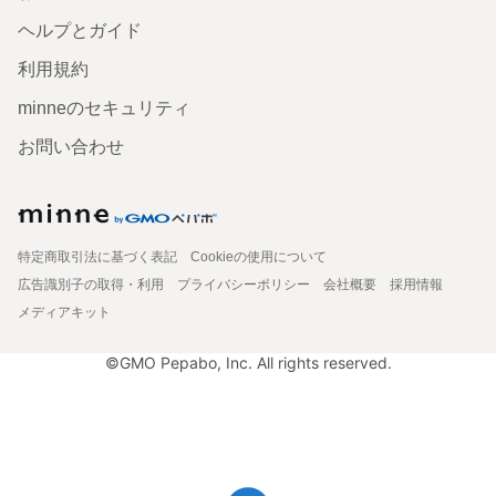
ヘルプとガイド
利用規約
minneのセキュリティ
お問い合わせ
特定商取引法に基づく表記
Cookieの使用について
広告識別子の取得・利用
プライバシーポリシー
会社概要
採用情報
メディアキット
©GMO Pepabo, Inc. All rights reserved.