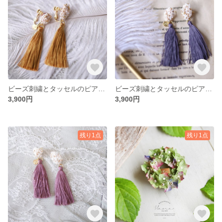
ビーズ刺繍とタッセルのピアス・イヤリング Mustard
ビーズ刺繍とタッセルのピアス・イヤリング Violet
3,900円
3,900円
残り1点
残り1点