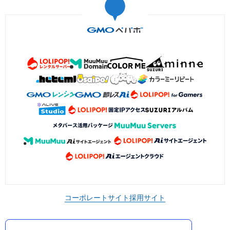
コーポレートサイト
採用サイト