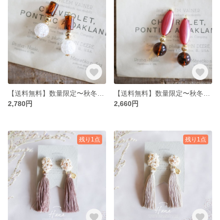
【送料無料】数量限定〜秋冬〜べっ甲 ヴィンテージ風ピアス・イヤリング
【送料無料】数量限定〜秋冬〜アクリル ワインレッドピアス・イヤリング
2,780円
2,660円
残り1点
残り1点