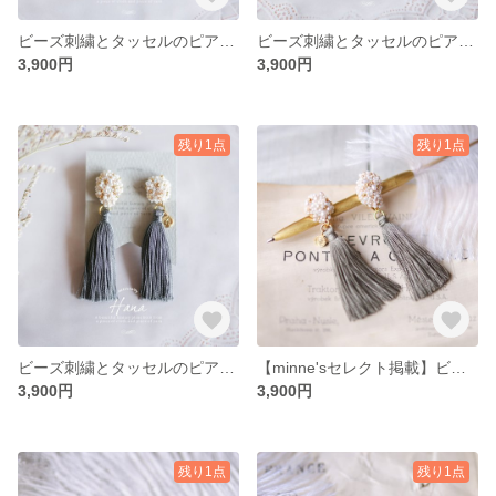
ビーズ刺繍とタッセルのピアス・イヤリング Beige
ビーズ刺繍とタッセルのピアス・イヤリング Ivory
3,900円
3,900円
残り1点
残り1点
ビーズ刺繍とタッセルのピアス・イヤリング Navy Blue
【minne'sセレクト掲載】ビーズ刺繍とタッセルのピアス・イヤリング Moss green
3,900円
3,900円
残り1点
残り1点