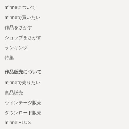
minneについて
minneで買いたい
作品をさがす
ショップをさがす
ランキング
特集
作品販売について
minneで売りたい
食品販売
ヴィンテージ販売
ダウンロード販売
minne PLUS