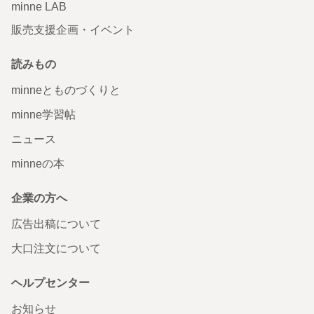
minne LAB
販売支援企画・イベント
読みもの
minneとものづくりと
minne学習帖
ニュース
minneの本
企業の方へ
広告出稿について
大口注文について
ヘルプセンター
お知らせ