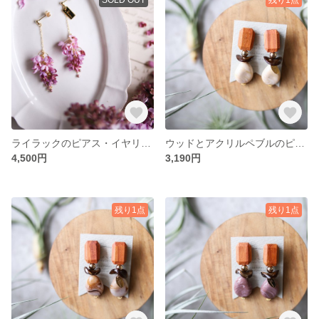
ライラックのピアス・イヤリング
ウッドとアクリルペブルのピアス・イヤリング サンドマーブル
4,500円
3,190円
残り1点
残り1点