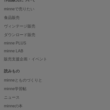
minneで売りたい
食品販売
ヴィンテージ販売
ダウンロード販売
minne PLUS
minne LAB
販売支援企画・イベント
読みもの
minneとものづくりと
minne学習帖
ニュース
minneの本