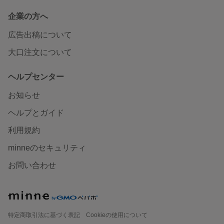
企業の方へ
広告出稿について
大口注文について
ヘルプセンター
お知らせ
ヘルプとガイド
利用規約
minneのセキュリティ
お問い合わせ
特定商取引法に基づく表記
Cookieの使用について