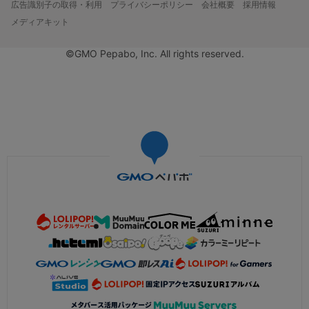
広告識別子の取得・利用
プライバシーポリシー
会社概要
採用情報
メディアキット
©GMO Pepabo, Inc. All rights reserved.