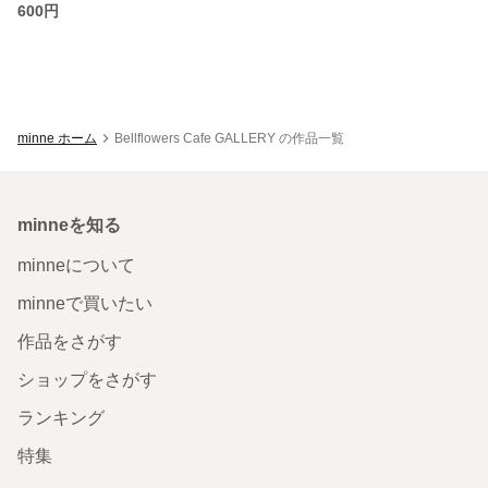
600円
minne ホーム
Bellflowers Cafe GALLERY の作品一覧
minneを知る
minneについて
minneで買いたい
作品をさがす
ショップをさがす
ランキング
特集