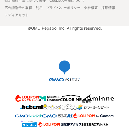
特定商取引法に基づく表記
Cookieの使用について
広告識別子の取得・利用
プライバシーポリシー
会社概要
採用情報
メディアキット
©GMO Pepabo, Inc. All rights reserved.