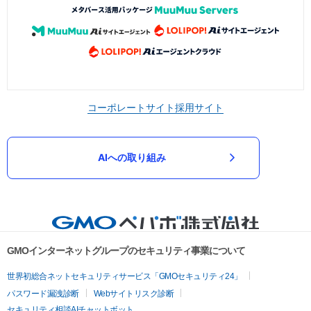
コーポレートサイト
採用サイト
AIへの取り組み
GMOインターネットグループのセキュリティ事業について
世界初総合ネットセキュリティサービス「GMOセキュリティ24」
パスワード漏洩診断
Webサイトリスク診断
セキュリティ相談AIチャットボット