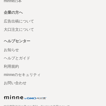
minneの本
企業の方へ
広告出稿について
大口注文について
ヘルプセンター
お知らせ
ヘルプとガイド
利用規約
minneのセキュリティ
お問い合わせ