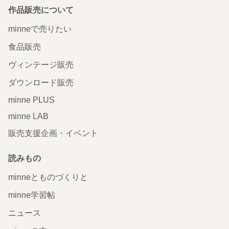
作品販売について
minneで売りたい
食品販売
ヴィンテージ販売
ダウンロード販売
minne PLUS
minne LAB
販売支援企画・イベント
読みもの
minneとものづくりと
minne学習帖
ニュース