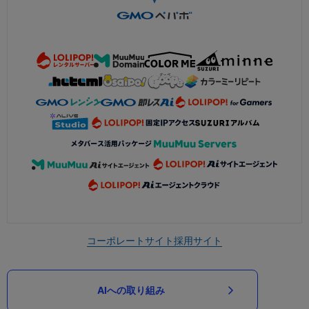
コーポレートサイト
採用サイト
AIへの取り組み