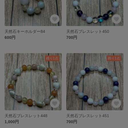
天然石キーホルダー84
天然石ブレスレット450
600円
700円
残り1点
残り1点
天然石ブレスレット448
天然石ブレスレット451
1,000円
700円