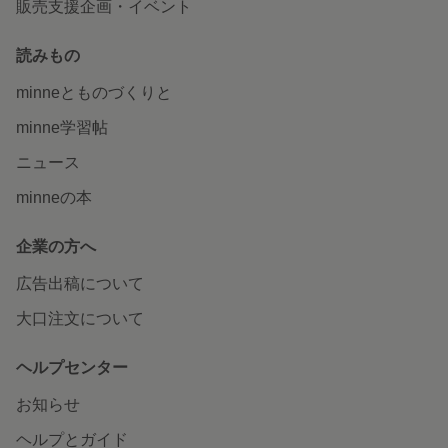
販売支援企画・イベント
読みもの
minneとものづくりと
minne学習帖
ニュース
minneの本
企業の方へ
広告出稿について
大口注文について
ヘルプセンター
お知らせ
ヘルプとガイド