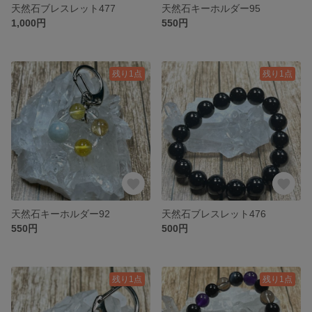
天然石ブレスレット477
天然石キーホルダー95
1,000円
550円
残り1点
残り1点
天然石キーホルダー92
天然石ブレスレット476
550円
500円
残り1点
残り1点