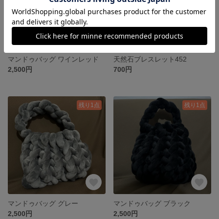
マンドゥバッグ ワインレッド
天然石ブレスレット452
2,500円
700円
残り1点
残り1点
マンドゥバッグ グレー
マンドゥバッグ ブラック
2,500円
2,500円