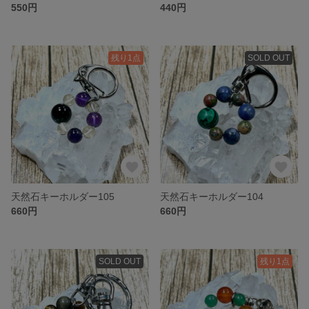
550円
440円
残り1点
SOLD OUT
天然石キーホルダー105
天然石キーホルダー104
660円
660円
SOLD OUT
残り1点