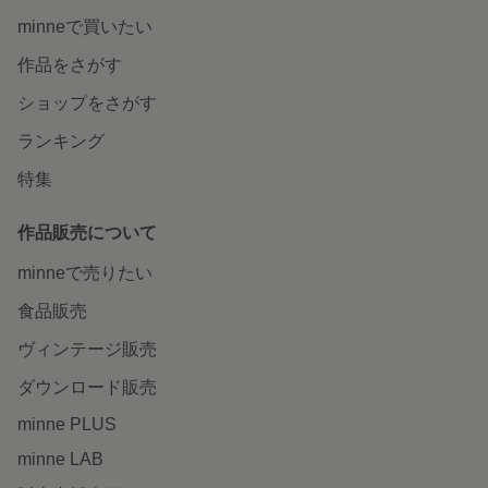
minneで買いたい
作品をさがす
ショップをさがす
ランキング
特集
作品販売について
minneで売りたい
食品販売
ヴィンテージ販売
ダウンロード販売
minne PLUS
minne LAB