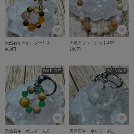
天然石キーホルダー114
天然石ブレスレット453
660円
750円
SOLD OUT
SOLD OUT
天然石キーホルダー110
天然石キーホルダー111