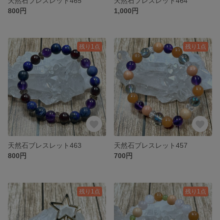
天然石ブレスレット465
天然石ブレスレット464
800円
1,000円
残り1点
残り1点
天然石ブレスレット463
天然石ブレスレット457
800円
700円
残り1点
残り1点