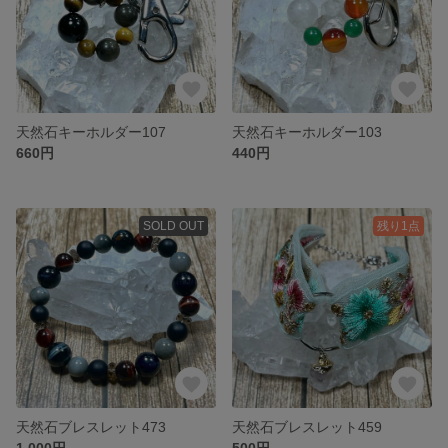
天然石キーホルダー107
天然石キーホルダー103
660円
440円
SOLD OUT
残り1点
天然石ブレスレット473
天然石ブレスレット459
1,000円
500円