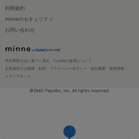
利用規約
minneのセキュリティ
お問い合わせ
特定商取引法に基づく表記
Cookieの使用について
広告識別子の取得・利用
プライバシーポリシー
会社概要
採用情報
メディアキット
©GMO Pepabo, Inc. All rights reserved.