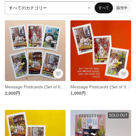
すべて
販売中
Message Postcards (Set of 6)メッセージポストカード(6点セット)
Message Postcards (Set of 3)メッセージポストカード(３点セット)
2,000円
1,000円
SOLD OUT