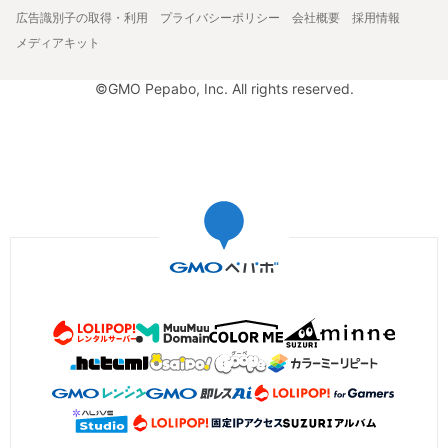
広告識別子の取得・利用
プライバシーポリシー
会社概要
採用情報
メディアキット
©GMO Pepabo, Inc. All rights reserved.