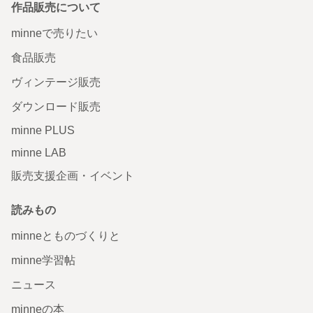
作品販売について
minneで売りたい
食品販売
ヴィンテージ販売
ダウンロード販売
minne PLUS
minne LAB
販売支援企画・イベント
読みもの
minneとものづくりと
minne学習帖
ニュース
minneの本