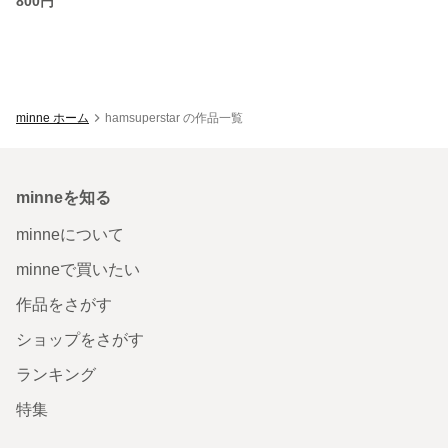
800円
minne ホーム
hamsuperstar の作品一覧
minneを知る
minneについて
minneで買いたい
作品をさがす
ショップをさがす
ランキング
特集