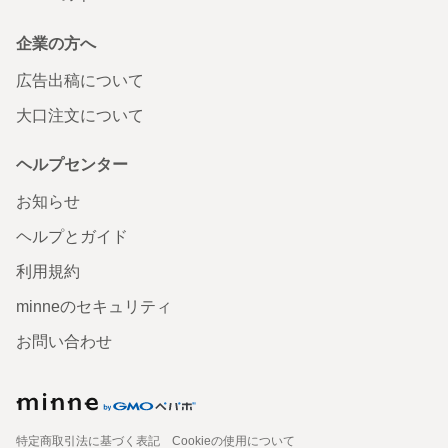
企業の方へ
広告出稿について
大口注文について
ヘルプセンター
お知らせ
ヘルプとガイド
利用規約
minneのセキュリティ
お問い合わせ
特定商取引法に基づく表記
Cookieの使用について