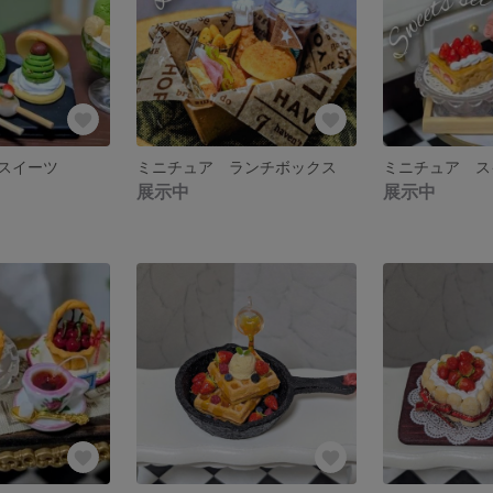
スイーツ
ミニチュア ランチボックス
ミニチュア ス
展示中
展示中