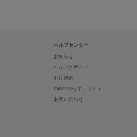
ヘルプセンター
お知らせ
ヘルプとガイド
利用規約
minneのセキュリティ
お問い合わせ