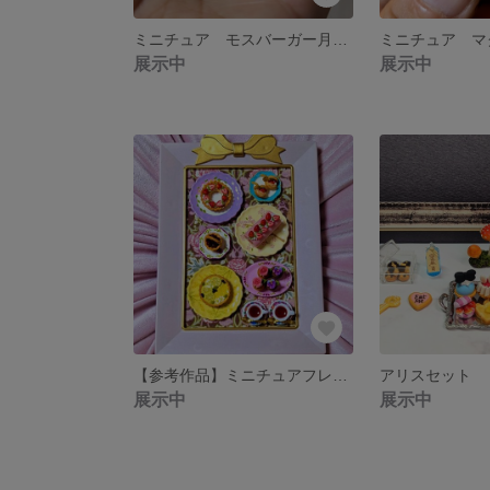
ミニチュア モスバーガー月見セット
展示中
展示中
【参考作品】ミニチュアフレーム・ティーパーティー
アリスセット
展示中
展示中