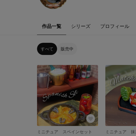
作品一覧
シリーズ
プロフィール
すべて
販売中
ミニチュア スペインセット
ミニチュア 抹