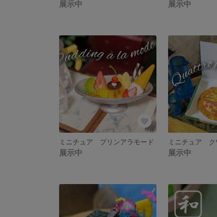
展示中
展示中
ミニチュア プリンアラモード
ミニチュア ク
展示中
展示中