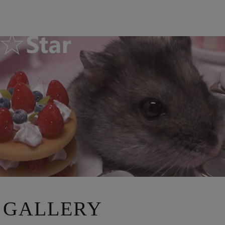
 GALLERY