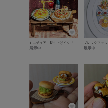
ミニチュア 持ち上げイタリアン
ブレックファス
展示中
展示中