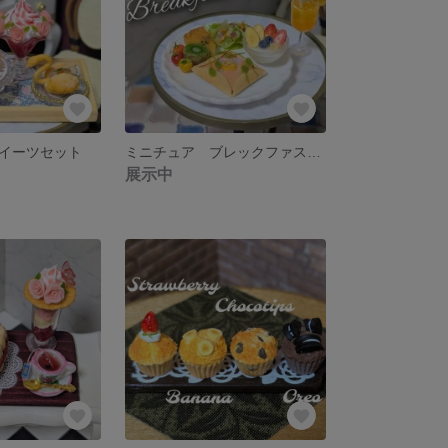
イーツセット
ミニチュア ブレックファストセット
展示中