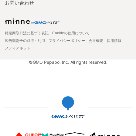
お問い合わせ
特定商取引法に基づく表記
Cookieの使用について
広告識別子の取得・利用
プライバシーポリシー
会社概要
採用情報
メディアキット
©GMO Pepabo, Inc. All rights reserved.