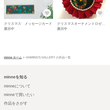
クリスマス メッセージカード
クリスマスオーナメントロゼット
展示中
展示中
minne ホーム
HAMIING'S GALLERY の作品一覧
minneを知る
minneについて
minneで買いたい
作品をさがす