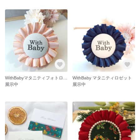
WithBabyマタニティフォトロゼット
WithBaby マタニティロゼット
展示中
展示中