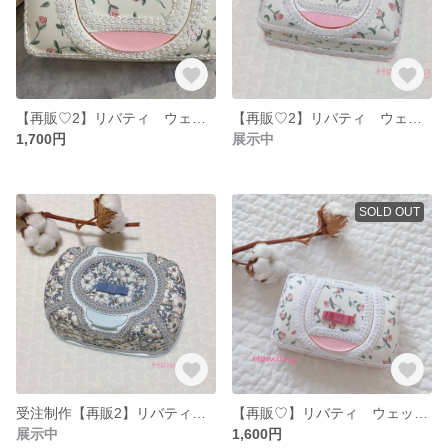
【再販♡2】リバティ ウェットティッシュケース
【再販♡2】リバティ ウェットティッシュケース
1,700円
展示中
SOLD OUT
受注制作【再販2】リバティ ウェットティッシュケース
【再販♡】リバティ ウェットティッシュケース
展示中
1,600円