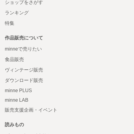
ショップをさがす
ランキング
特集
作品販売について
minneで売りたい
食品販売
ヴィンテージ販売
ダウンロード販売
minne PLUS
minne LAB
販売支援企画・イベント
読みもの