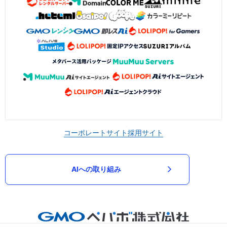
コーポレートサイト
採用サイト
AIへの取り組み