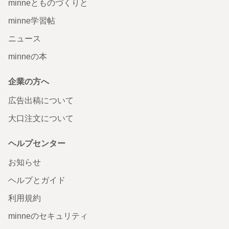
minneとものづくりと
minne学習帖
ニュース
minneの本
企業の方へ
広告出稿について
大口注文について
ヘルプセンター
お知らせ
ヘルプとガイド
利用規約
minneのセキュリティ