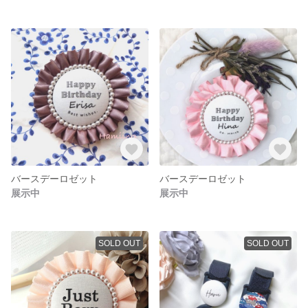
バースデーロゼット
バースデーロゼット
展示中
展示中
SOLD OUT
SOLD OUT