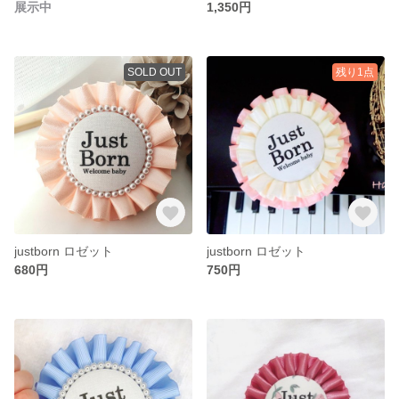
展示中
1,350円
SOLD OUT
残り1点
justborn ロゼット
justborn ロゼット
680円
750円