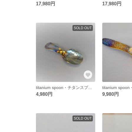
17,980円
17,980円
SOLD OUT
titanium spoon・チタンスプーン・85ミリ・strong・ice cream
4,980円
9,980円
SOLD OUT