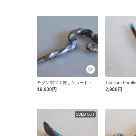
チタン製ツボ押しショート・受注生産
19,000円
2,980円
SOLD OUT