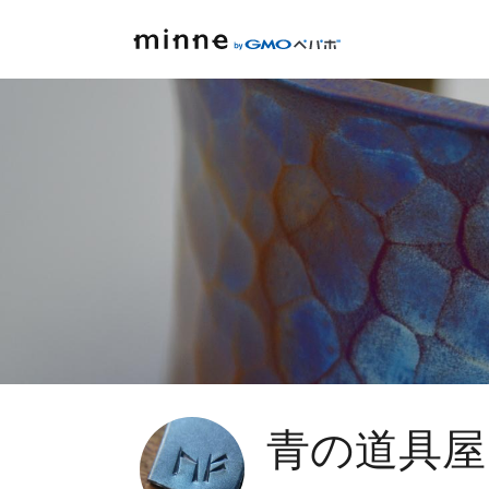
青の道具屋