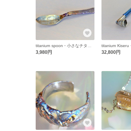
titanium spoon・小さなチタンスプーン・７８ミリ
3,980円
32,800円