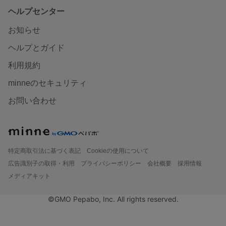
ヘルプセンター
お知らせ
ヘルプとガイド
利用規約
minneのセキュリティ
お問い合わせ
特定商取引法に基づく表記
Cookieの使用について
広告識別子の取得・利用
プライバシーポリシー
会社概要
採用情報
メディアキット
©GMO Pepabo, Inc. All rights reserved.