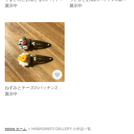
展示中
展示中
ねずみとチーズのパッチン2個セット
展示中
minne ホーム
HAMASAN5'S GALLERY の作品一覧