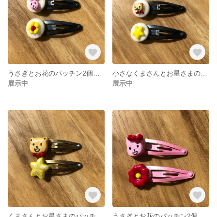
うさぎとお花のパッチン2個セット
小さなくまさんとお星さまのパッチン2個セット
展示中
展示中
くまさんとお星さまのパッチン2個セット
うさぎとお花のパッチン2個セット