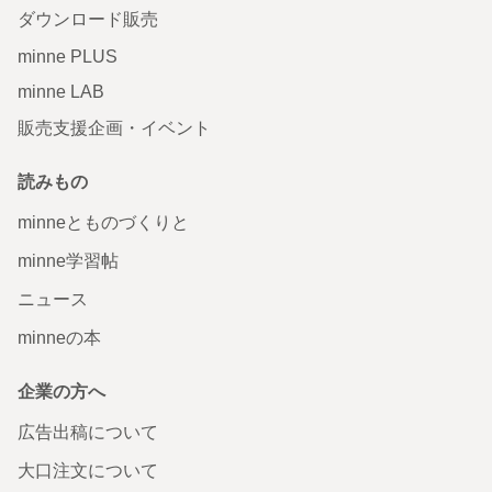
ダウンロード販売
minne PLUS
minne LAB
販売支援企画・イベント
読みもの
minneとものづくりと
minne学習帖
ニュース
minneの本
企業の方へ
広告出稿について
大口注文について