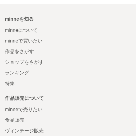
minneを知る
minneについて
minneで買いたい
作品をさがす
ショップをさがす
ランキング
特集
作品販売について
minneで売りたい
食品販売
ヴィンテージ販売