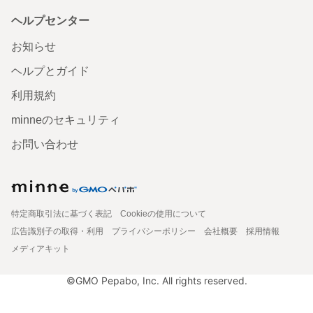
ヘルプセンター
お知らせ
ヘルプとガイド
利用規約
minneのセキュリティ
お問い合わせ
特定商取引法に基づく表記
Cookieの使用について
広告識別子の取得・利用
プライバシーポリシー
会社概要
採用情報
メディアキット
©GMO Pepabo, Inc. All rights reserved.