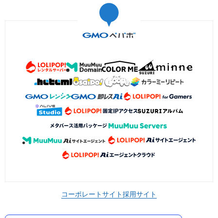
コーポレートサイト
採用サイト