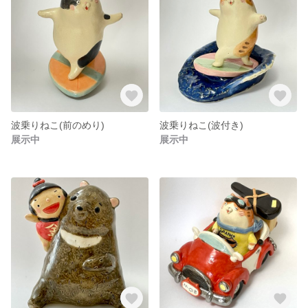
波乗りねこ(前のめり)
波乗りねこ(波付き)
展示中
展示中