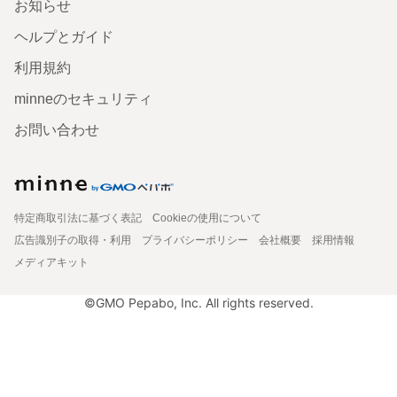
お知らせ
ヘルプとガイド
利用規約
minneのセキュリティ
お問い合わせ
特定商取引法に基づく表記
Cookieの使用について
広告識別子の取得・利用
プライバシーポリシー
会社概要
採用情報
メディアキット
©GMO Pepabo, Inc. All rights reserved.