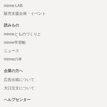
minne LAB
販売支援企画・イベント
読みもの
minneとものづくりと
minne学習帖
ニュース
minneの本
企業の方へ
広告出稿について
大口注文について
ヘルプセンター