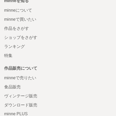
minneを知る
minneについて
minneで買いたい
作品をさがす
ショップをさがす
ランキング
特集
作品販売について
minneで売りたい
食品販売
ヴィンテージ販売
ダウンロード販売
minne PLUS