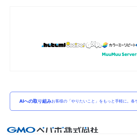
AIへの取り組み
お客様の「やりたいこと」をもっと手軽に。各サ