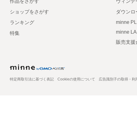
作品をさがす
ヴィンテ
ショップをさがす
ダウンロ
minne P
ランキング
minne L
特集
販売支援
特定商取引法に基づく表記
Cookieの使用について
広告識別子の取得・利