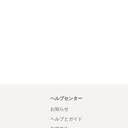
ヘルプセンター
お知らせ
ヘルプとガイド