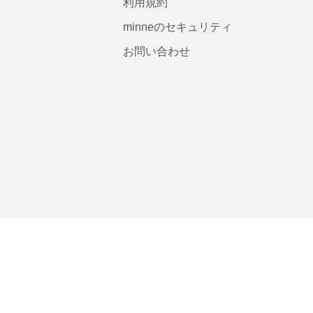
利用規約
minneのセキュリティ
お問い合わせ