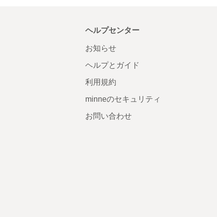
ヘルプセンター
お知らせ
ヘルプとガイド
利用規約
minneのセキュリティ
お問い合わせ