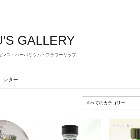
'S GALLERY
センス・ハーバリウム・フラワーリップ
レター