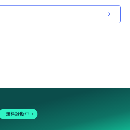
無料診断中