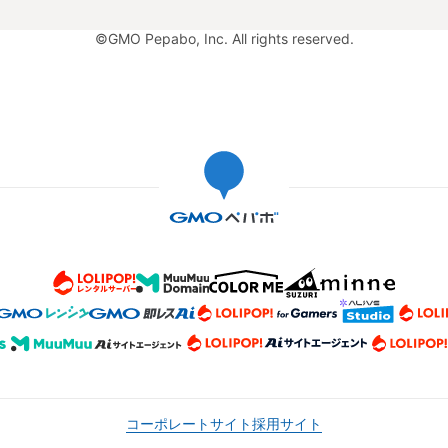
©GMO Pepabo, Inc. All rights reserved.
コーポレートサイト
採用サイト