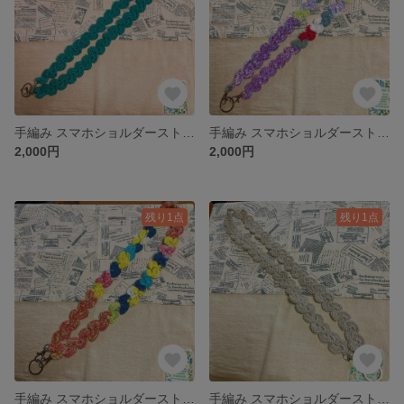
手編み スマホショルダーストラップ カラフル 斜めがけ 軽い 落下防止
手編み スマホショルダーストラップ カラフル 斜めがけ 軽い 落下防止
2,000円
2,000円
残り1点
残り1点
手編み スマホショルダーストラップ カラフル 斜めがけ 軽い 落下防止
手編み スマホショルダーストラップ カラフル 斜めがけ 軽い 落下防止