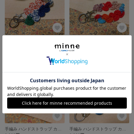
手編み ハンドストラップ カラフル スマホ 落下防止 軽い
手編み ハンドストラップ カラフル スマホ 落下防止 軽い
1,000円
1,000円
残り1点
手編み ハンドストラップ カラフル スマホ 落下防止 軽い
手編み ハンドストラップ カラフル スマホ 落下防止 軽い