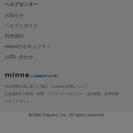
ヘルプセンター
お知らせ
ヘルプとガイド
利用規約
minneのセキュリティ
お問い合わせ
特定商取引法に基づく表記
Cookieの使用について
広告識別子の取得・利用
プライバシーポリシー
会社概要
採用情報
メディアキット
©GMO Pepabo, Inc. All rights reserved.