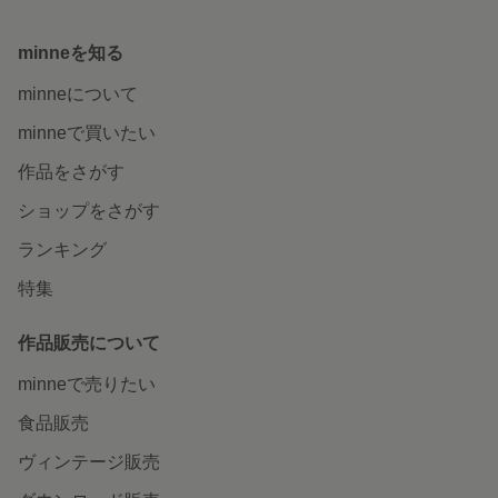
minneを知る
minneについて
minneで買いたい
作品をさがす
ショップをさがす
ランキング
特集
作品販売について
minneで売りたい
食品販売
ヴィンテージ販売