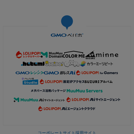
コーポレートサイト
採用サイト