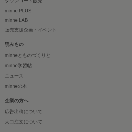
ダウンロード販売
minne PLUS
minne LAB
販売支援企画・イベント
読みもの
minneとものづくりと
minne学習帖
ニュース
minneの本
企業の方へ
広告出稿について
大口注文について