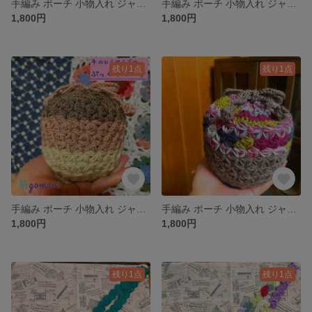
手編み ポーチ 小物入れ ジャスミンステッチ ふんわり クッション性あり
手編み ポーチ 小物入れ ジャスミンステッチ ふんわり クッション性あり
1,800円
1,800円
残り1点
残り1点
手編み ポーチ 小物入れ ジャスミンステッチ ふんわり クッション性あり
手編み ポーチ 小物入れ ジャスミンステッチ ふんわり クッション性あり
1,800円
1,800円
残り1点
残り1点