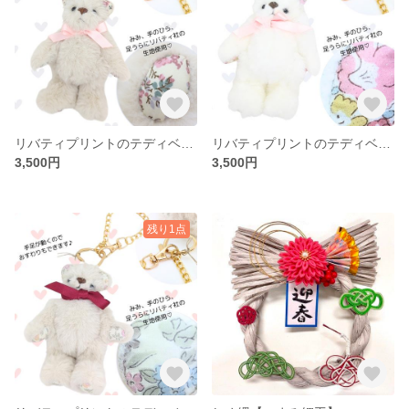
リバティプリントのテディベアバッグチャーム
リバティプリントのテディベアバッグチャーム
3,500円
3,500円
残り1点