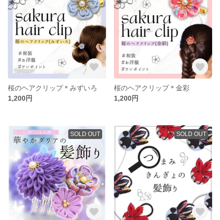
桜のヘアクリップ＊みずいろ
桜のヘアクリップ＊金彩
1,200円
1,200円
SOLD OUT
SOLD OUT