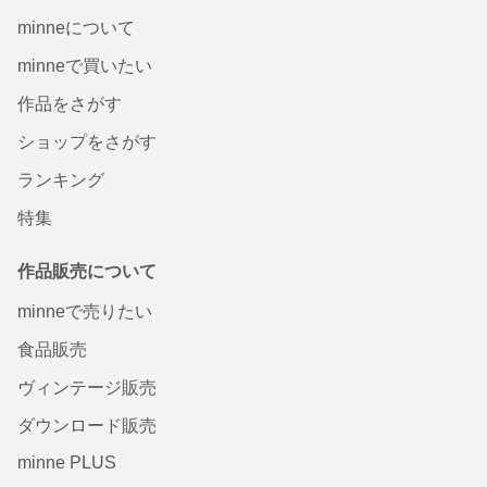
minneについて
minneで買いたい
作品をさがす
ショップをさがす
ランキング
特集
作品販売について
minneで売りたい
食品販売
ヴィンテージ販売
ダウンロード販売
minne PLUS