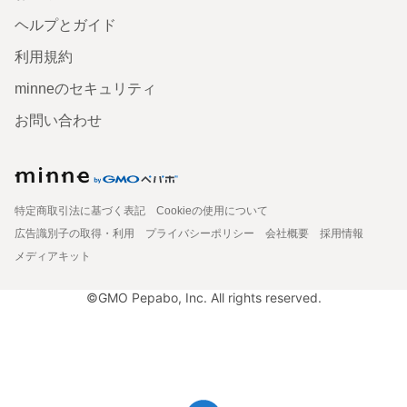
ヘルプとガイド
利用規約
minneのセキュリティ
お問い合わせ
特定商取引法に基づく表記
Cookieの使用について
広告識別子の取得・利用
プライバシーポリシー
会社概要
採用情報
メディアキット
©GMO Pepabo, Inc. All rights reserved.