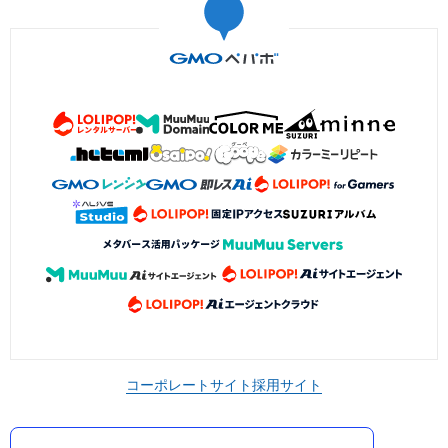
コーポレートサイト
採用サイト