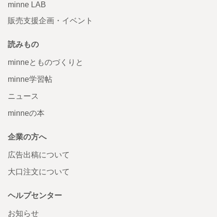
minne LAB
販売支援企画・イベント
読みもの
minneとものづくりと
minne学習帖
ニュース
minneの本
企業の方へ
広告出稿について
大口注文について
ヘルプセンター
お知らせ