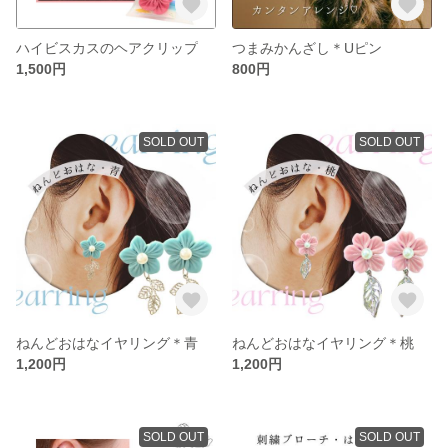
ハイビスカスのヘアクリップ
つまみかんざし＊Uピン
1,500円
800円
SOLD OUT
SOLD OUT
ねんどおはなイヤリング＊青
ねんどおはなイヤリング＊桃
1,200円
1,200円
SOLD OUT
SOLD OUT