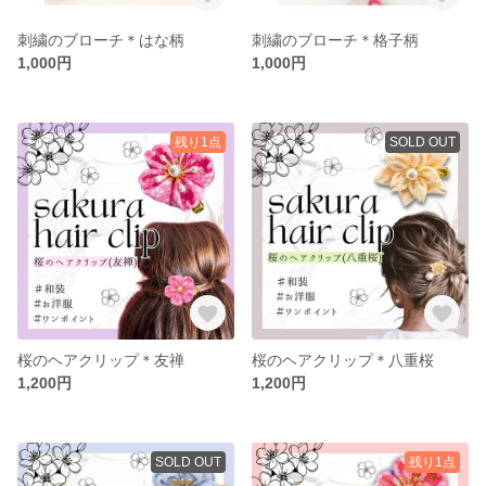
刺繍のブローチ＊はな柄
刺繍のブローチ＊格子柄
1,000円
1,000円
残り1点
SOLD OUT
桜のヘアクリップ＊友禅
桜のヘアクリップ＊八重桜
1,200円
1,200円
SOLD OUT
残り1点