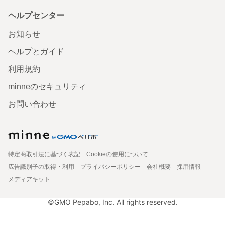
ヘルプセンター
お知らせ
ヘルプとガイド
利用規約
minneのセキュリティ
お問い合わせ
特定商取引法に基づく表記
Cookieの使用について
広告識別子の取得・利用
プライバシーポリシー
会社概要
採用情報
メディアキット
©GMO Pepabo, Inc. All rights reserved.