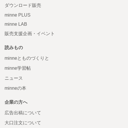
ダウンロード販売
minne PLUS
minne LAB
販売支援企画・イベント
読みもの
minneとものづくりと
minne学習帖
ニュース
minneの本
企業の方へ
広告出稿について
大口注文について