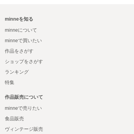
minneを知る
minneについて
minneで買いたい
作品をさがす
ショップをさがす
ランキング
特集
作品販売について
minneで売りたい
食品販売
ヴィンテージ販売