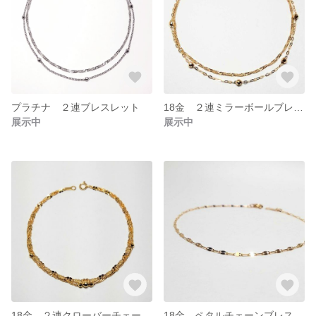
プラチナ ２連ブレスレット
18金 ２連ミラーボールブレスレット
展示中
展示中
18金 ２連クローバーチェーンブレスレット
18金 ペタルチェーンブレスレット