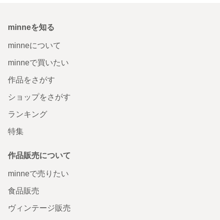
minneを知る
minneについて
minneで買いたい
作品をさがす
ショップをさがす
ランキング
特集
作品販売について
minneで売りたい
食品販売
ヴィンテージ販売