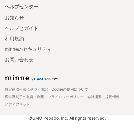
ヘルプセンター
お知らせ
ヘルプとガイド
利用規約
minneのセキュリティ
お問い合わせ
特定商取引法に基づく表記
Cookieの使用について
広告識別子の取得・利用
プライバシーポリシー
会社概要
採用情報
メディアキット
©GMO Pepabo, Inc. All rights reserved.