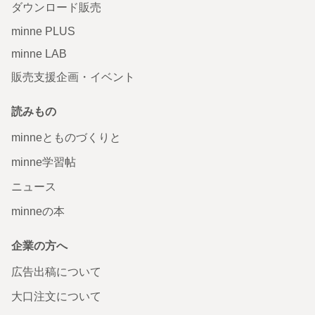
ダウンロード販売
minne PLUS
minne LAB
販売支援企画・イベント
読みもの
minneとものづくりと
minne学習帖
ニュース
minneの本
企業の方へ
広告出稿について
大口注文について