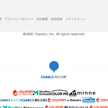
用
プライバシーポリシー
会社概要
採用情報
メディアキット
©GMO Pepabo, Inc. All rights reserved.