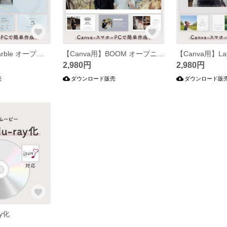
【Canva用】Marble オープニングムービー
【Canva用】BOOM オープニングムービー
2,980円
2,980円
売
ダウンロード販売
ダウンロード販
ay化