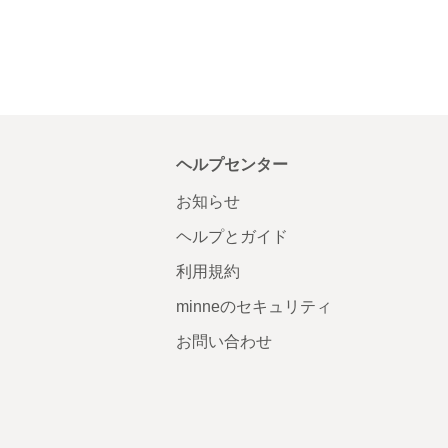
ヘルプセンター
お知らせ
ヘルプとガイド
利用規約
minneのセキュリティ
お問い合わせ