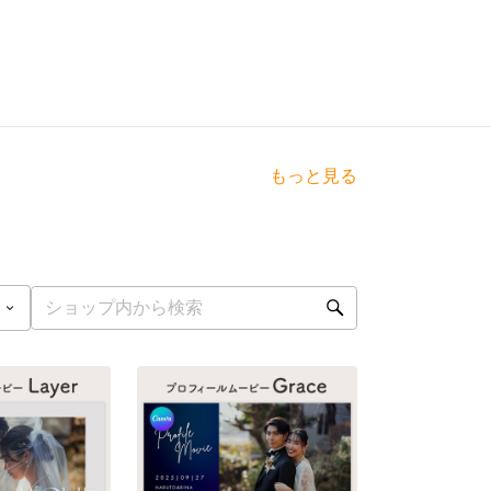
もっと見る