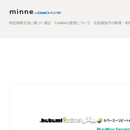
特定商取引法に基づく表記
Cookieの使用について
広告識別子の取得・利