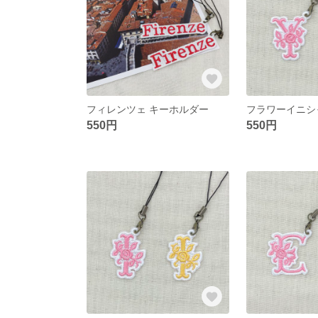
フィレンツェ キーホルダー
フラワーイニシ
550円
550円