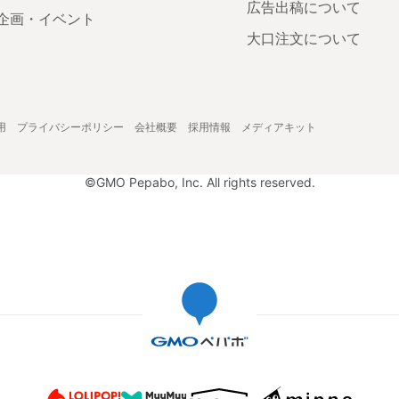
広告出稿について
企画・イベント
大口注文について
用
プライバシーポリシー
会社概要
採用情報
メディアキット
©GMO Pepabo, Inc. All rights reserved.