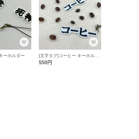
 キーホルダー
[文字タグ]コーヒー キーホルダー
550円