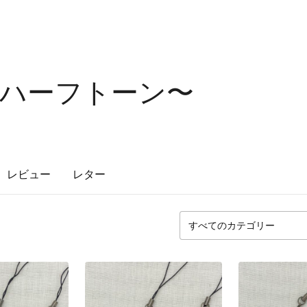
ne 〜ハーフトーン〜
レビュー
レター