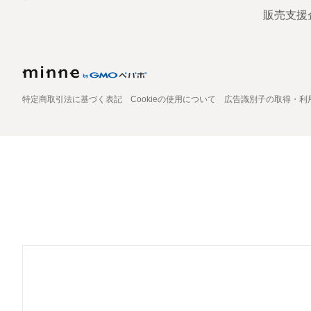
販売支援
特定商取引法に基づく表記
Cookieの使用について
広告識別子の取得・利