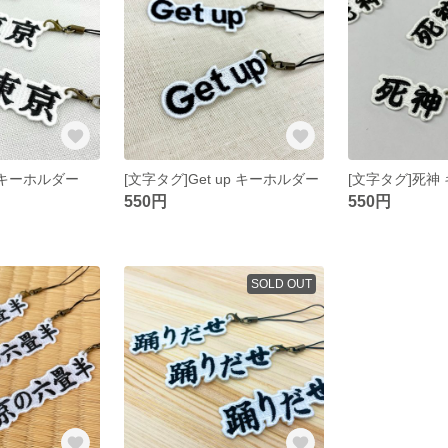
 キーホルダー
[文字タグ]Get up キーホルダー
[文字タグ]死神
550円
550円
SOLD OUT