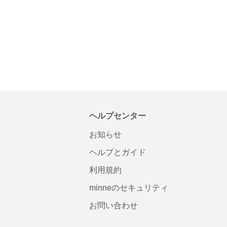
ヘルプセンター
お知らせ
ヘルプとガイド
利用規約
minneのセキュリティ
お問い合わせ