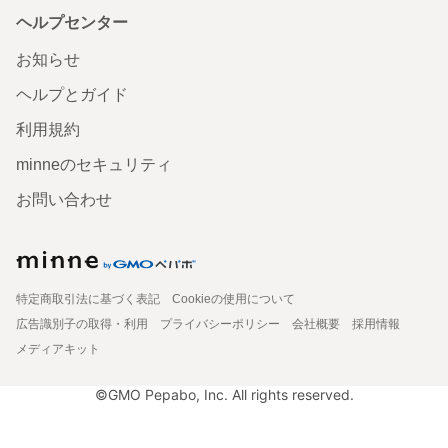
ヘルプセンター
お知らせ
ヘルプとガイド
利用規約
minneのセキュリティ
お問い合わせ
特定商取引法に基づく表記
Cookieの使用について
広告識別子の取得・利用
プライバシーポリシー
会社概要
採用情報
メディアキット
©GMO Pepabo, Inc. All rights reserved.