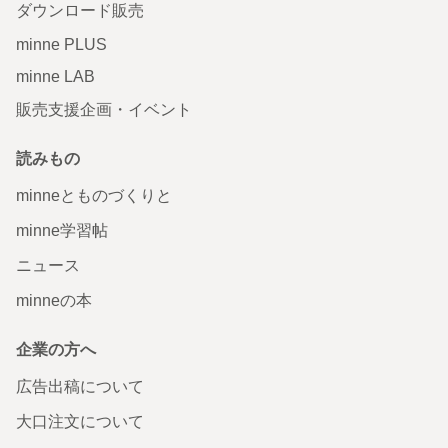
ダウンロード販売
minne PLUS
minne LAB
販売支援企画・イベント
読みもの
minneとものづくりと
minne学習帖
ニュース
minneの本
企業の方へ
広告出稿について
大口注文について