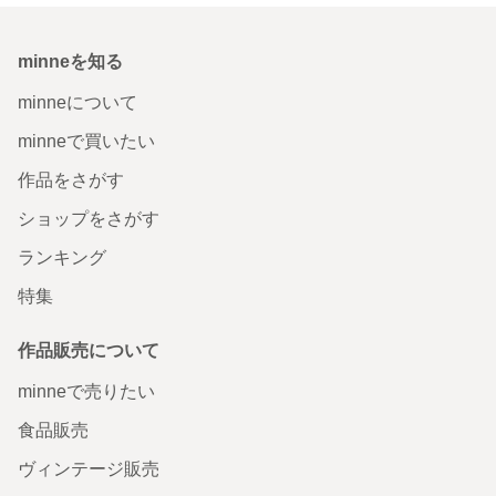
minneを知る
minneについて
minneで買いたい
作品をさがす
ショップをさがす
ランキング
特集
作品販売について
minneで売りたい
食品販売
ヴィンテージ販売