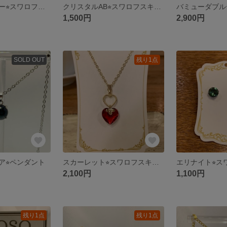
バミューダブルー⭐︎スワロフスキー⭐︎ペンダント
クリスタルAB⭐︎スワロフスキー⭐︎ヘアゴム
1,500円
2,900円
SOLD OUT
残り1点
ア⭐︎ペンダント
スカーレット⭐︎スワロフスキー⭐︎ハートペンダント
2,100円
1,100円
残り1点
残り1点