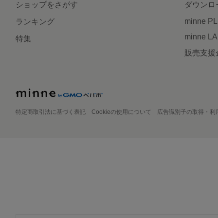
ショップをさがす
ダウンロ
minne P
ランキング
minne L
特集
販売支援
特定商取引法に基づく表記
Cookieの使用について
広告識別子の取得・利