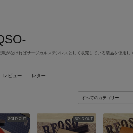
SO-
記載がなければサージカルステンレスとして販売している製品を使用し
レビュー
レター
SOLD OUT
SOLD OUT