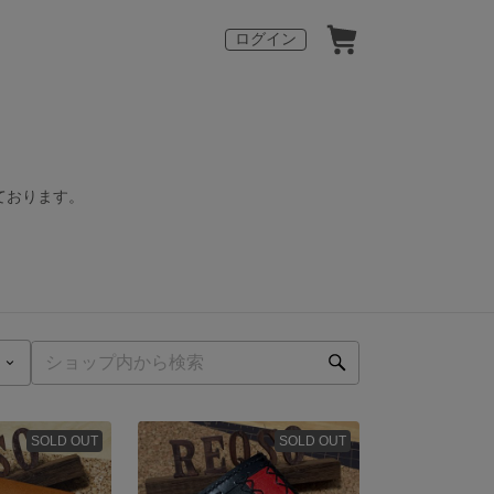
ログイン
ております。
SOLD OUT
SOLD OUT