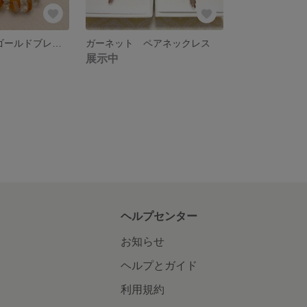
カーネリアン⭐︎ゴールドブレスレット
ガーネット ペアネックレス
展示中
ヘルプセンター
お知らせ
ヘルプとガイド
利用規約