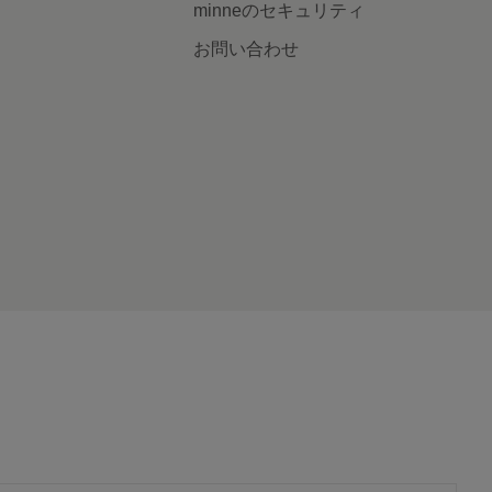
minneのセキュリティ
お問い合わせ