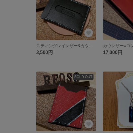
スティングレイレザー&カウレザー⭐︎パスケース
カウレザー⭐︎
3,500円
17,000円
SOLD OUT