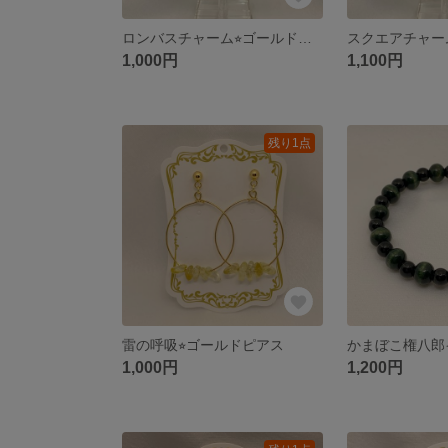
ロンバスチャーム⭐︎ゴールドピアス
1,000円
1,100円
残り1点
雷の呼吸⭐︎ゴールドピアス
1,000円
1,200円