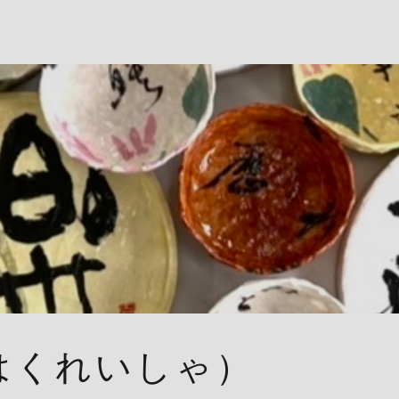
はくれいしゃ）