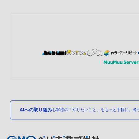
AIへの取り組み
お客様の「やりたいこと」をもっと手軽に。各サ