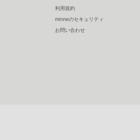
利用規約
minneのセキュリティ
お問い合わせ