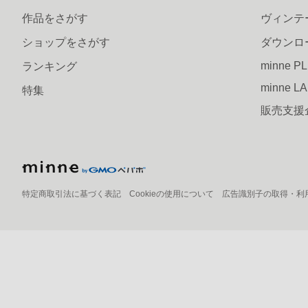
作品をさがす
ヴィンテ
ショップをさがす
ダウンロ
minne P
ランキング
minne L
特集
販売支援
特定商取引法に基づく表記
Cookieの使用について
広告識別子の取得・利