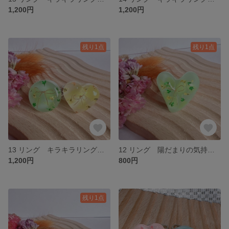
1,200円
1,200円
残り1点
残り1点
13 リング キラキラリングのセット＊アップサイクル
12 リング 陽だまりの気持ち＊アップサイクル
1,200円
800円
残り1点