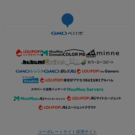
コーポレートサイト
採用サイト