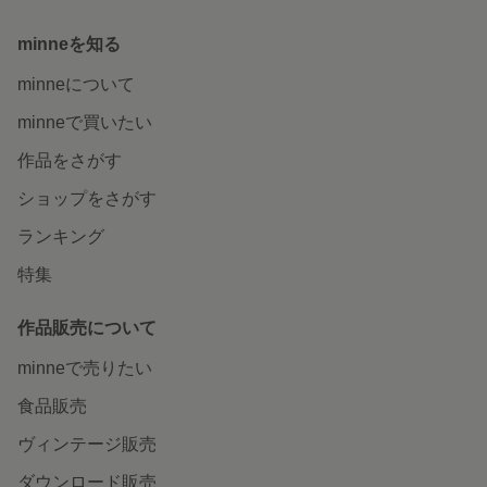
minneを知る
minneについて
minneで買いたい
作品をさがす
ショップをさがす
ランキング
特集
作品販売について
minneで売りたい
食品販売
ヴィンテージ販売
ダウンロード販売