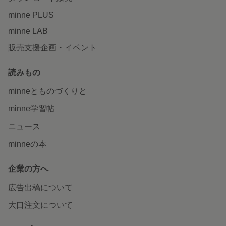
minne PLUS
minne LAB
販売支援企画・イベント
読みもの
minneとものづくりと
minne学習帖
ニュース
minneの本
企業の方へ
広告出稿について
大口注文について