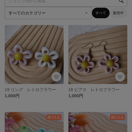
すべて
販売中
19 リング レトロフラワー
18 ピアス レトロフラワー
1,000円
1,000円
残り1点
残り1点