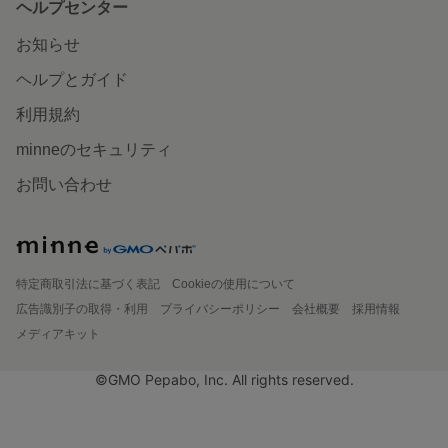
ヘルプセンター
お知らせ
ヘルプとガイド
利用規約
minneのセキュリティ
お問い合わせ
特定商取引法に基づく表記
Cookieの使用について
広告識別子の取得・利用
プライバシーポリシー
会社概要
採用情報
メディアキット
©GMO Pepabo, Inc. All rights reserved.