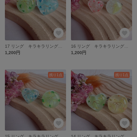
17 リング キラキラリングのセット＊アップサイクル
16 リング キラキラリングのセット＊アップサイクル
1,200円
1,200円
残り1点
残り1点
15 リング キラキラリングのセット＊アップサイクル
14 リング キラキラリングのセット＊アップサイクル