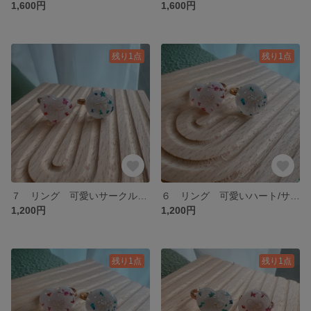
1,600円
1,600円
残り1点
残り1点
７ リング 可愛いサークルのリングセット
６ リング 可愛いハート/サークルのリングセット
1,200円
1,200円
残り1点
残り1点