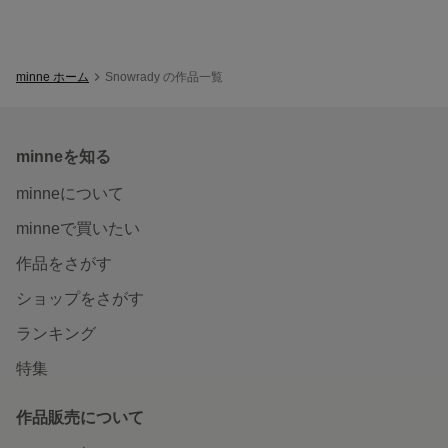
minne ホーム
Snowrady の作品一覧
minneを知る
minneについて
minneで買いたい
作品をさがす
ショップをさがす
ランキング
特集
作品販売について