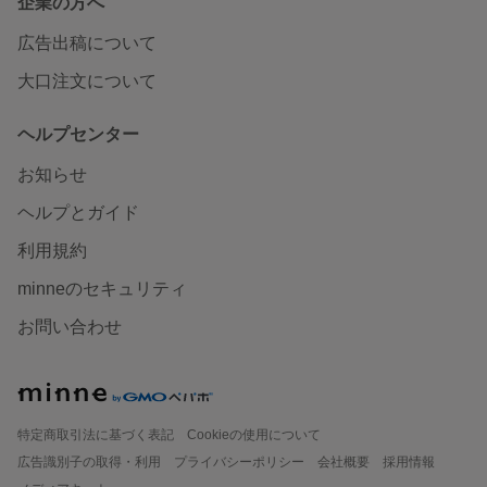
企業の方へ
広告出稿について
大口注文について
ヘルプセンター
お知らせ
ヘルプとガイド
利用規約
minneのセキュリティ
お問い合わせ
特定商取引法に基づく表記
Cookieの使用について
広告識別子の取得・利用
プライバシーポリシー
会社概要
採用情報