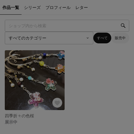
作品一覧
シリーズ
プロフィール
レター
すべて
販売中
四季折々の色桜
展示中