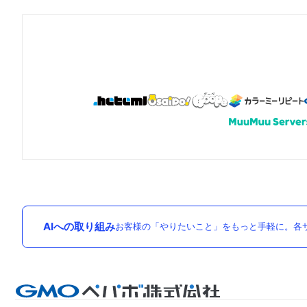
AIへの取り組み
お客様の「やりたいこと」をもっと手軽に。各サ