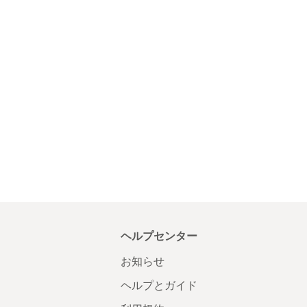
ヘルプセンター
お知らせ
ヘルプとガイド