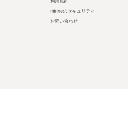
利用規約
minneのセキュリティ
お問い合わせ