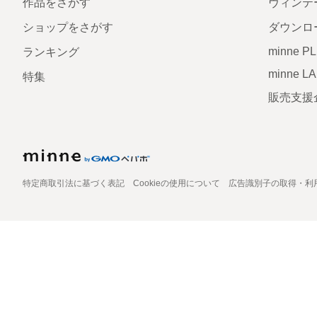
作品をさがす
ヴィンテ
ショップをさがす
ダウンロ
minne P
ランキング
minne L
特集
販売支援
特定商取引法に基づく表記
Cookieの使用について
広告識別子の取得・利